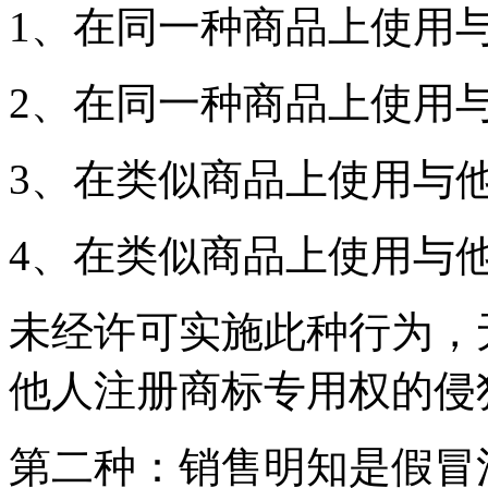
1、在同一种商品上使用
2、在同一种商品上使用
3、在类似商品上使用与
4、在类似商品上使用与
未经许可实施此种行为，
他人注册商标专用权的侵
第二种：销售明知是假冒