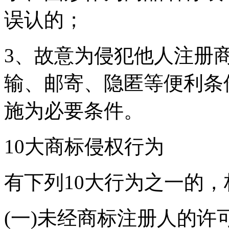
误认的；
3、故意为侵犯他人注册
输、邮寄、隐匿等便利条
施为必要条件。
10大商标侵权行为
有下列10大行为之一的
(一)未经商标注册人的