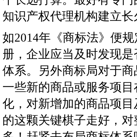
知识产权代理机构建立长
如2014年《商标法》便
册，企业应当及时发现是
体系。另外商标局对于商
一些新的商品或服务项目
化，对新增加的商品项目
的这颗关键棋子走好，对
多！赶紧去布局商标体系