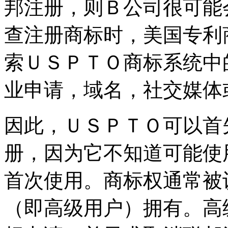
邦注册，则Ｂ公司很可能
查注册商标时，美国专利
索ＵＳＰＴＯ商标系统中
业申请，域名，社交媒体
因此，ＵＳＰＴＯ可以首
册，因为它不知道可能使
首次使用。商标权通常被
（即高级用户）拥有。高