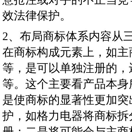
效法律保护。
2、布局商标体系内容从
在商标构成元素上，如主
等，是可以单独注册的，
等。这个主要看产品本身
是使商标的显著性更加突
护，如格力电器将商标拆
册；二是将可能会与主商