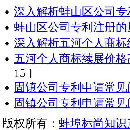
深入解析蚌山区公司专
蚌山区公司专利注册的
深入解析五河个人商标
五河个人商标续展价格
15 ]
固镇公司专利申请常见
固镇公司专利申请常见
版权所有：
蚌埠标尚知识