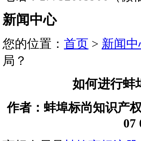
新闻中心
您的位置：
首页
>
新闻中
局？
如何进行蚌
作者：蚌埠标尚知识产权代理
07 