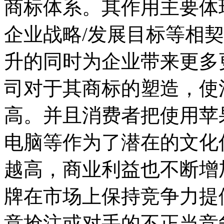
商标体系。其作用主要体
企业战略/发展目标等相
升的同时为企业带来更多
司对于其商标的塑造，使
高。并且消费者把使用苹
电脑等作为了潜在的文化
越高，商业利益也不断增
牌在市场上保持竞争力提
意抢注或对手的不正当竞