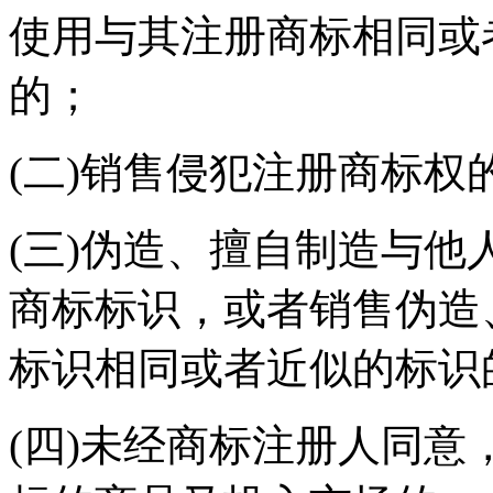
使用与其注册商标相同或
的；
(二)销售侵犯注册商标权
(三)伪造、擅自制造与
商标标识，或者销售伪造
标识相同或者近似的标识
(四)未经商标注册人同