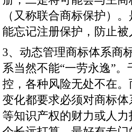
（又称联合商标保护）。
能忘记注册保护，防止被
3、动态管理商标体系商
系当然不能“一劳永逸”
控，各种风险无处不在。
变化都要求必须对商标体
等知识产权的财力或人力
个长远打算。最好有专门