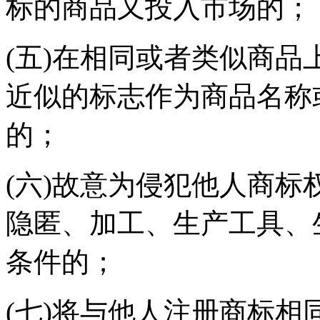
标的商品又投入市场的；
(五)在相同或者类似商
近似的标志作为商品名称
的；
(六)故意为侵犯他人商
隐匿、加工、生产工具、
条件的；
(七)将与他人注册商标