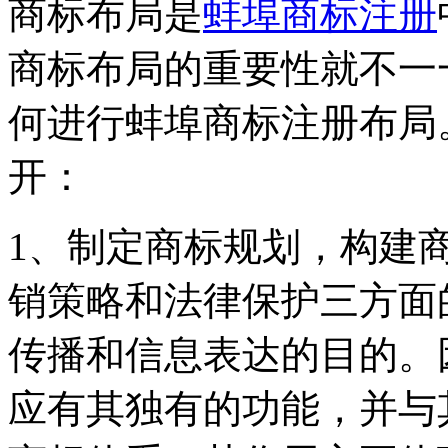
商标布局是
蚌埠商标注册
商标布局的重要性就不一
何进行蚌埠商标注册布局
开：
1、制定商标规划，构建
销策略和法律保护三方面
传播和信息表达的目的。
应有其独有的功能，并与