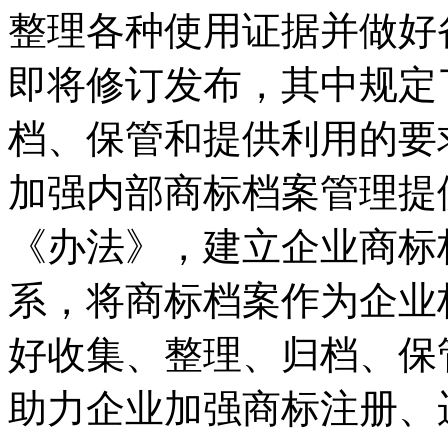
整理各种使用证据并做好
即将修订发布，其中规定
档、保管和提供利用的要
加强内部商标档案管理提
《办法》，建立企业商标
系，将商标档案作为企业
好收集、整理、归档、保
助力企业加强商标注册、