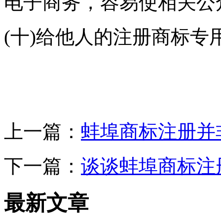
电子商务，容易使相关公
(十)给他人的注册商标专
上一篇：
蚌埠商标注册并非
下一篇：
谈谈蚌埠商标注
最新文章