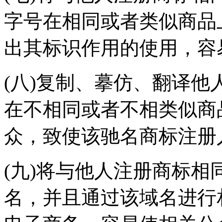
字号在相同或者类似商品
出其标识作用的使用，容
(八)复制、摹仿、翻译
在不相同或者不相类似商
众，致使该驰名商标注册
(九)将与他人注册商标
名，并且通过该域名进行