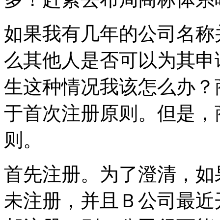
如果我有几年的公司名称
么其他人是否可以为其申
生这种情况我该怎么办？
于首次注册原则。但是，
则。
首先注册。为了澄清，如
未注册，并且Ｂ公司最近