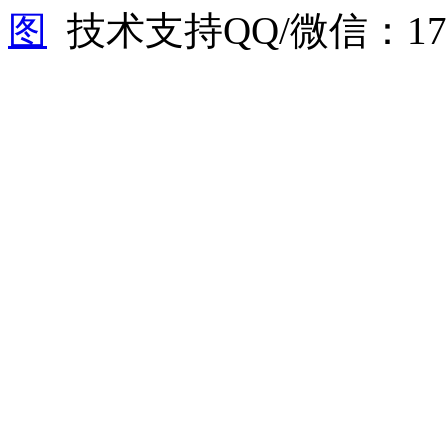
图
技术支持QQ/微信：1766