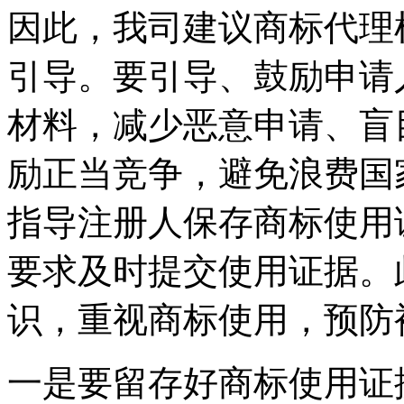
因此，我司建议商标代理
引导。要引导、鼓励申请
材料，减少恶意申请、盲
励正当竞争，避免浪费国
指导注册人保存商标使用
要求及时提交使用证据。
识，重视商标使用，预防
一是要留存好商标使用证