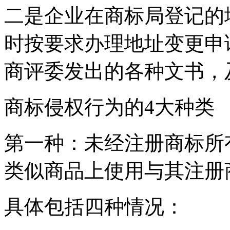
二是企业在商标局登记的
时按要求办理地址变更申
商评委发出的各种文书，
商标侵权行为的4大种类
第一种：未经注册商标所
类似商品上使用与其注册
具体包括四种情况：