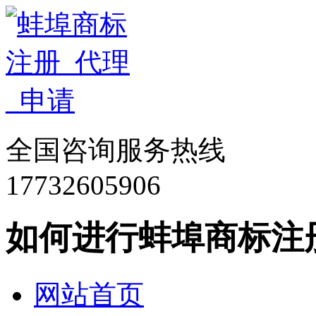
全国咨询服务热线
17732605906
如何进行蚌埠商标注
网站首页