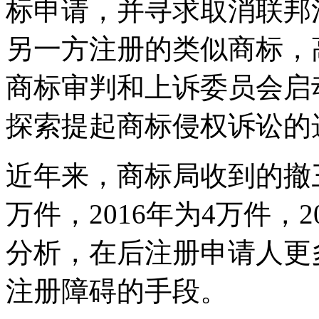
标申请，并寻求取消联邦
另一方注册的类似商标，
商标审判和上诉委员会启
探索提起商标侵权诉讼的
近年来，商标局收到的撤三
万件，2016年为4万件，2
分析，在后注册申请人更
注册障碍的手段。