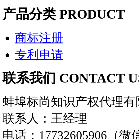
产品分类
PRODUCT
商标注册
专利申请
联系我们
CONTACT U
蚌埠标尚知识产权代理有
联系人：王经理
电话：17732605906（