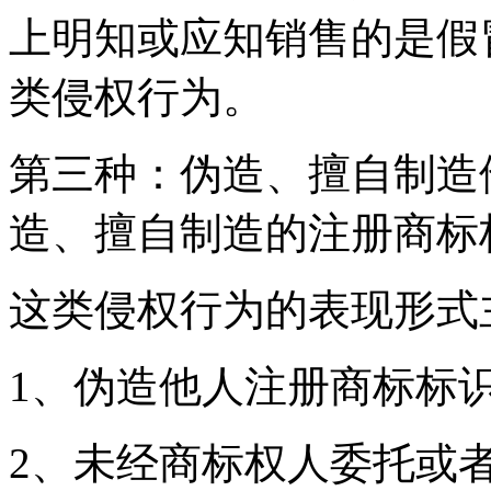
上明知或应知销售的是假
类侵权行为。
第三种：伪造、擅自制造
造、擅自制造的注册商标
这类侵权行为的表现形式
1、伪造他人注册商标标
2、未经商标权人委托或