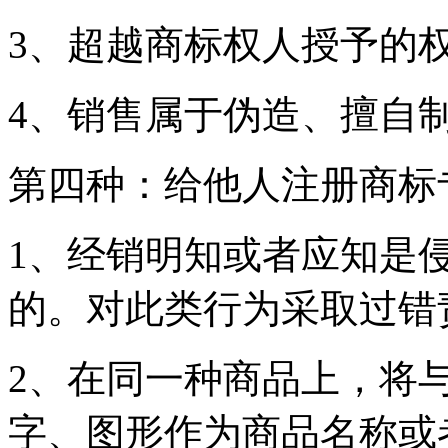
3、超越商标权人授予的
4、销售属于伪造、擅自
第四种：给他人注册商标
1、经销明知或者应知是
的。对此类行为采取过错
2、在同一种商品上，将
字、图形作为商品名称或