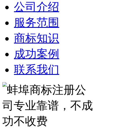
公司介绍
服务范围
商标知识
成功案例
联系我们