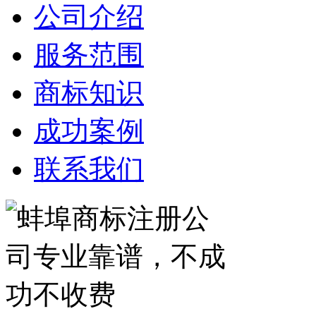
公司介绍
服务范围
商标知识
成功案例
联系我们