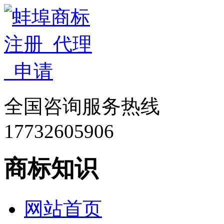
全国咨询服务热线
17732605906
商标知识
网站首页