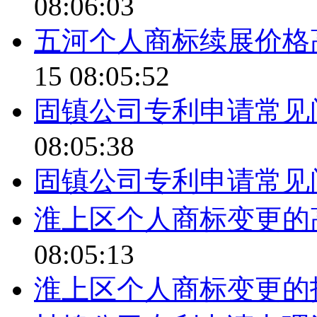
08:06:03
五河个人商标续展价格
15 08:05:52
固镇公司专利申请常见
08:05:38
固镇公司专利申请常见
淮上区个人商标变更的
08:05:13
淮上区个人商标变更的