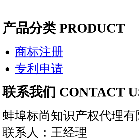
产品分类
PRODUCT
商标注册
专利申请
联系我们
CONTACT U
蚌埠标尚知识产权代理有
联系人：王经理