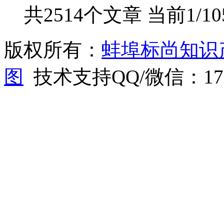
共2514个文章 当前1/1
版权所有：
蚌埠标尚知识
图
技术支持QQ/微信：1766