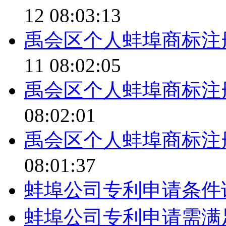
12 08:03:13
禹会区个人蚌埠商标注
11 08:02:05
禹会区个人蚌埠商标注
08:02:01
禹会区个人蚌埠商标注
08:01:37
蚌埠公司专利申请条件
蚌埠公司专利申请需满