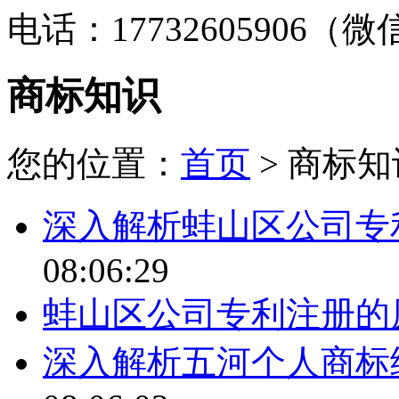
电话：17732605906（
商标知识
您的位置：
首页
> 商标知
深入解析蚌山区公司专
08:06:29
蚌山区公司专利注册的
深入解析五河个人商标