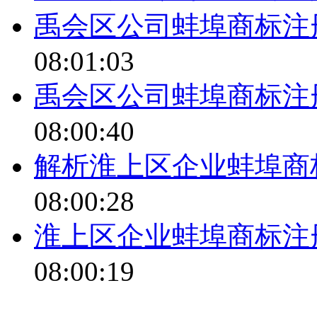
禹会区公司蚌埠商标注
08:01:03
禹会区公司蚌埠商标注
08:00:40
解析淮上区企业蚌埠商
08:00:28
淮上区企业蚌埠商标注
08:00:19