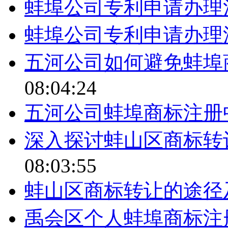
蚌埠公司专利申请办理
蚌埠公司专利申请办理
五河公司如何避免蚌埠
08:04:24
五河公司蚌埠商标注册
深入探讨蚌山区商标转
08:03:55
蚌山区商标转让的途径
禹会区个人蚌埠商标注