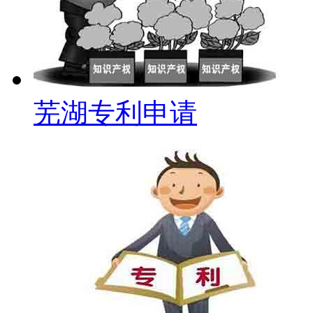
芜湖专利申请