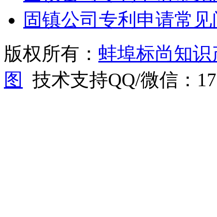
固镇公司专利申请常见
版权所有：
蚌埠标尚知识
图
技术支持QQ/微信：1766