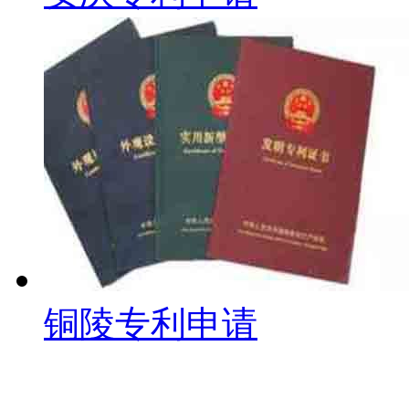
铜陵专利申请