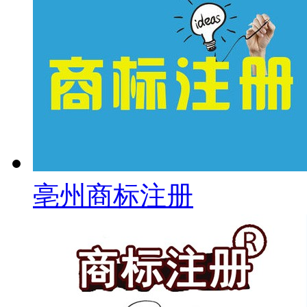
亳州商标注册