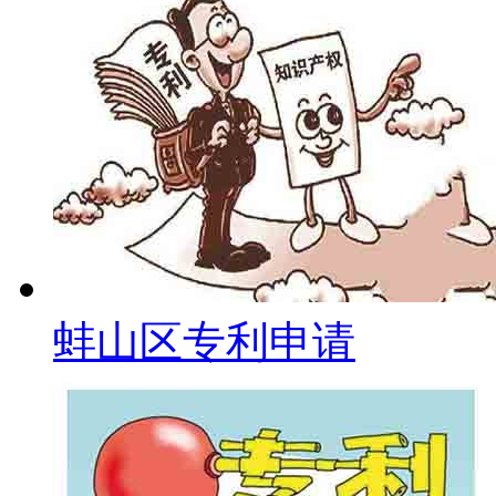
蚌山区专利申请