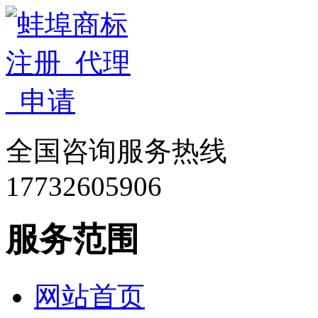
全国咨询服务热线
17732605906
服务范围
网站首页