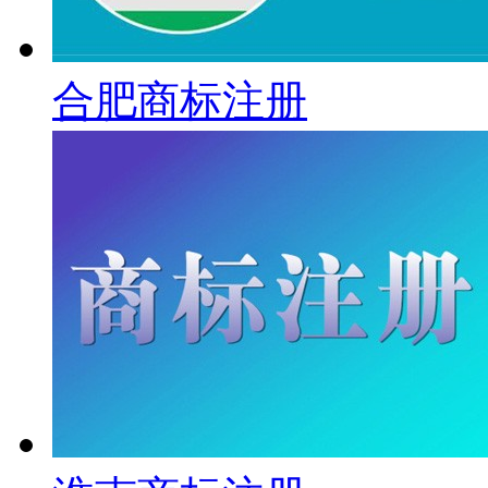
合肥商标注册