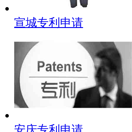
宣城专利申请
安庆专利申请