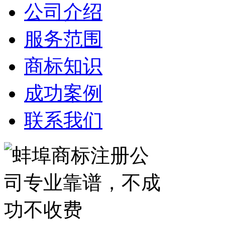
公司介绍
服务范围
商标知识
成功案例
联系我们