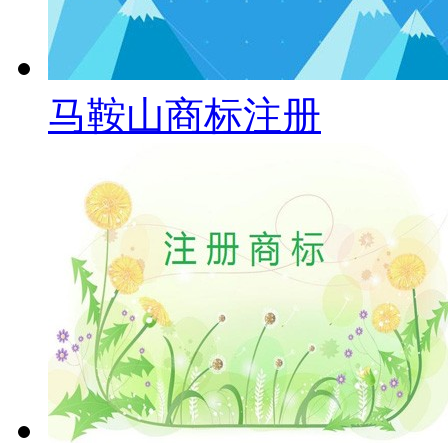
马鞍山商标注册