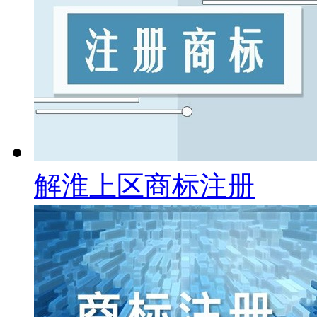
解淮上区商标注册