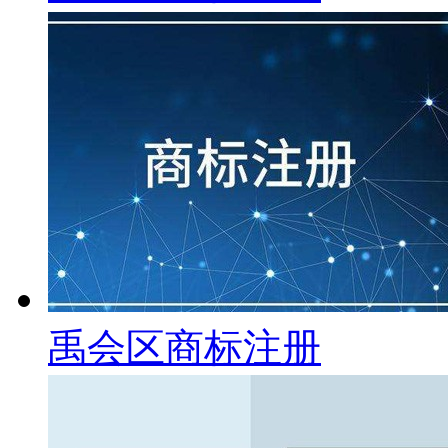
禹会区商标注册