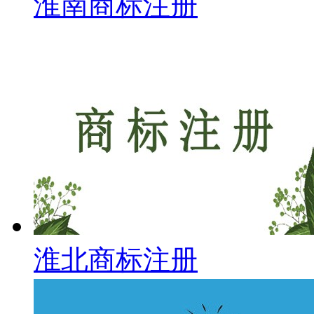
淮南商标注册
淮北商标注册