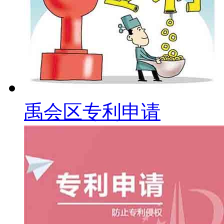
禹会区专利申请