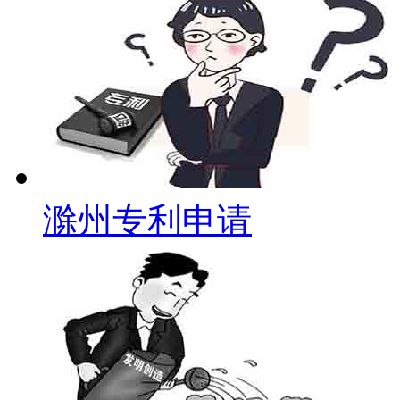
滁州专利申请