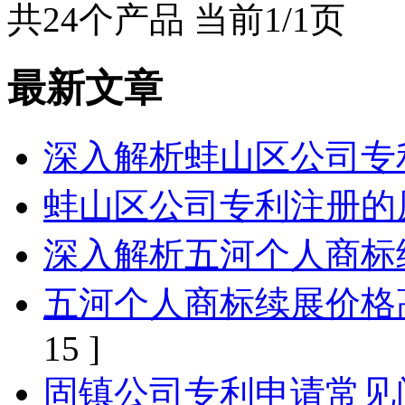
共24个产品 当前1/1页
最新文章
深入解析蚌山区公司专
蚌山区公司专利注册的
深入解析五河个人商标
五河个人商标续展价格
15 ]
固镇公司专利申请常见