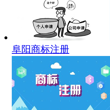
阜阳商标注册