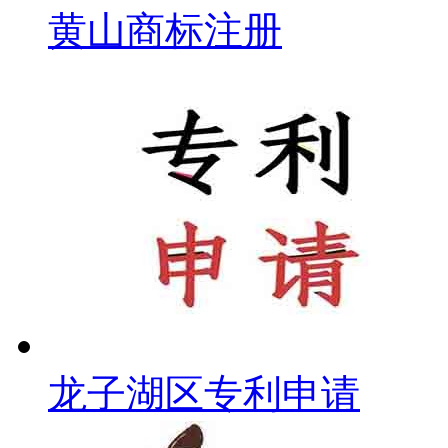
黄山商标注册
龙子湖区专利申请