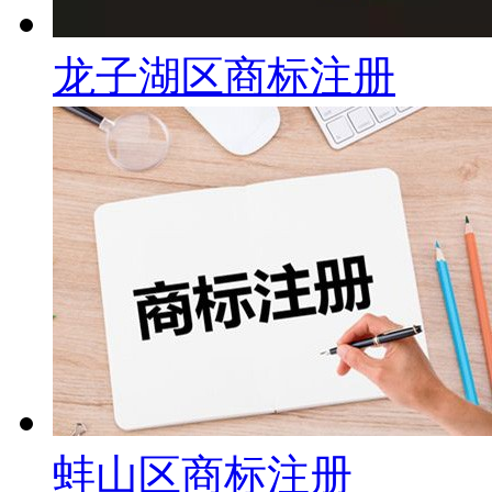
龙子湖区商标注册
蚌山区商标注册