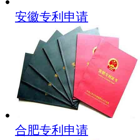
安徽专利申请
合肥专利申请