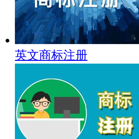
英文商标注册