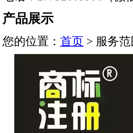
产品展示
您的位置：
首页
> 服务范