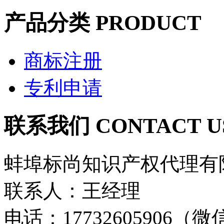
产品分类
PRODUCT
商标注册
专利申请
联系我们
CONTACT U
蚌埠标尚知识产权代理有
联系人：王经理
电话：17732605906（