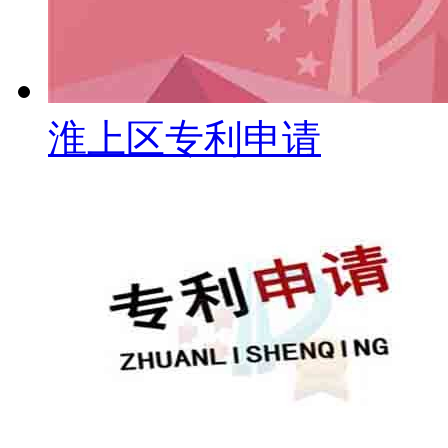
淮上区专利申请