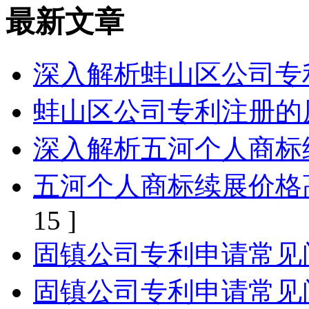
最新文章
深入解析蚌山区公司专
蚌山区公司专利注册的
深入解析五河个人商标
五河个人商标续展价格
15 ]
固镇公司专利申请常见
固镇公司专利申请常见