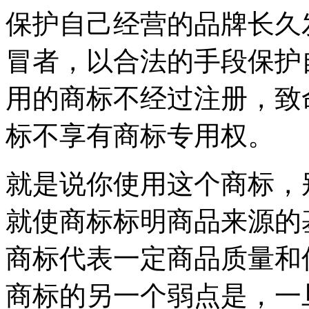
保护自己经营的品牌长久
冒者，以合法的手段保护
用的商标不经过注册，致
标不享有商标专用权。
就是说你使用这个商标，
就使商标标明商品来源的
商标代表一定商品质量和
商标的另一个弱点是，一