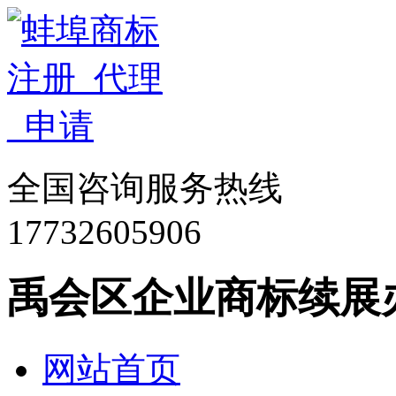
全国咨询服务热线
17732605906
禹会区企业商标续展
网站首页