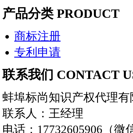
产品分类
PRODUCT
商标注册
专利申请
联系我们
CONTACT U
蚌埠标尚知识产权代理有
联系人：王经理
电话：17732605906（