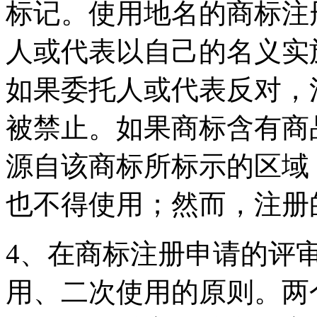
标记。使用地名的商标注
人或代表以自己的名义实
如果委托人或代表反对，
被禁止。如果商标含有商
源自该商标所标示的区域
也不得使用；然而，注册
4、在商标注册申请的评
用、二次使用的原则。两