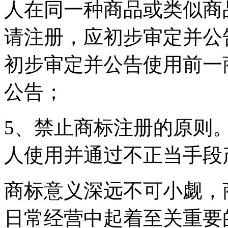
人在同一种商品或类似商
请注册，应初步审定并公
初步审定并公告使用前一
公告；
5、禁止商标注册的原则
人使用并通过不正当手段
商标意义深远不可小觑，
日常经营中起着至关重要