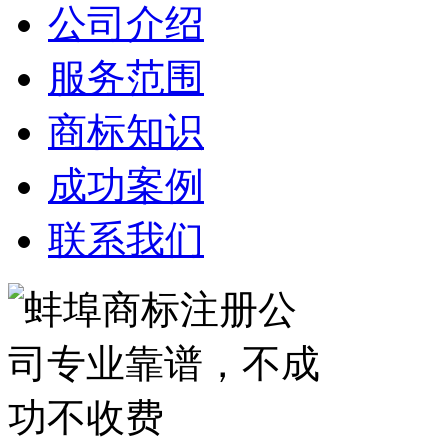
公司介绍
服务范围
商标知识
成功案例
联系我们