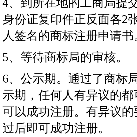
4、到所在地的工商局提
身份证复印件正反面各2
人签名的商标注册申请书
5、等待商标局的审核。
6、公示期。通过了商标
示期，任何人有异议的都
可以成功注册。有异议的
过后即可成功注册。