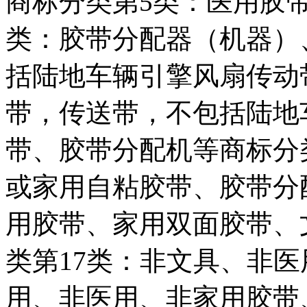
商标分类第5类：医用胶
类：胶带分配器（机器）
括陆地车辆引擎风扇传动
带，传送带，不包括陆地
带、胶带分配机等商标分
或家用自粘胶带、胶带分
用胶带、家用双面胶带、
类第17类：非文具、非
用、非医用、非家用胶带