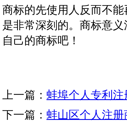
商标的先使用人反而不能
是非常深刻的。商标意义
自己的商标吧！
上一篇：
蚌埠个人专利注
下一篇：
蚌山区个人注册