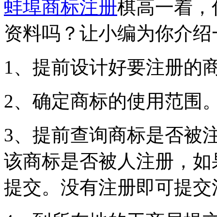
蚌埠商标注册
棋高一着，
资料吗？让小编为你介绍
1、提前设计好要注册的
2、确定商标的使用范围
3、提前查询商标是否被
该商标是否被人注册，如
提交。没有注册即可提交