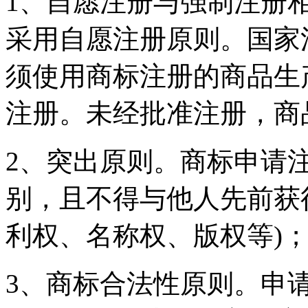
1、自愿注册与强制注册
采用自愿注册原则。国家
须使用商标注册的商品生
注册。未经批准注册，商
2、突出原则。商标申请
别，且不得与他人先前获
利权、名称权、版权等)
3、商标合法性原则。申