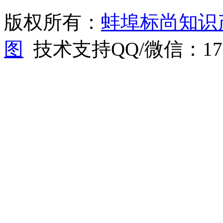
版权所有：
蚌埠标尚知识
图
技术支持QQ/微信：1766