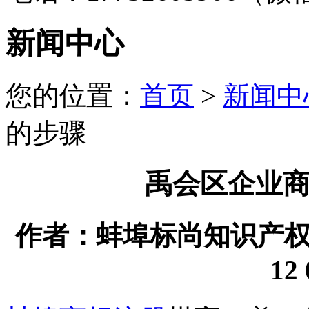
新闻中心
您的位置：
首页
>
新闻中
的步骤
禹会区企业
作者：蚌埠标尚知识产权代理
12 