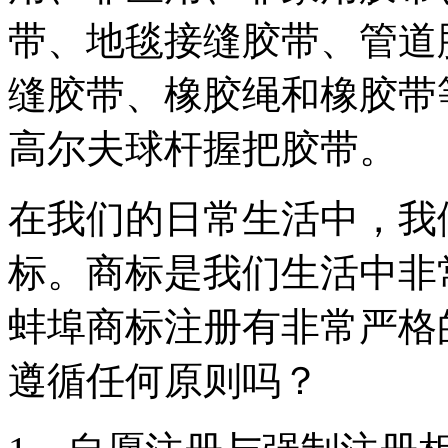
带、地毯接缝胶带、管道
缝胶带、橡胶绳和橡胶带等
高尔夫球杆握把胶带。
在我们的日常生活中，我
标。商标是我们生活中非
蚌埠商标注册有非常严格
遵循任何原则吗？