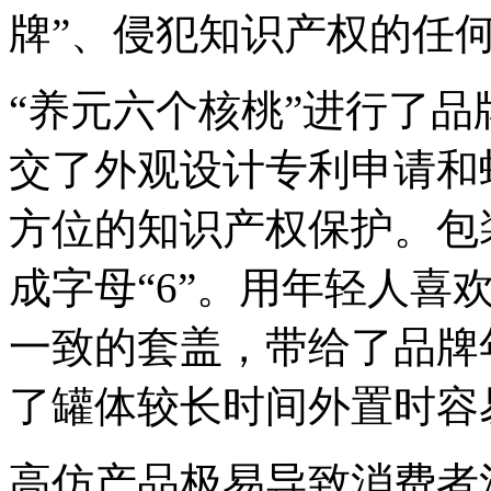
牌”、侵犯知识产权的任
“养元六个核桃”进行了
交了外观设计专利申请和
方位的知识产权保护。包
成字母“6”。用年轻人喜
一致的套盖，带给了品牌
了罐体较长时间外置时容
高仿产品极易导致消费者