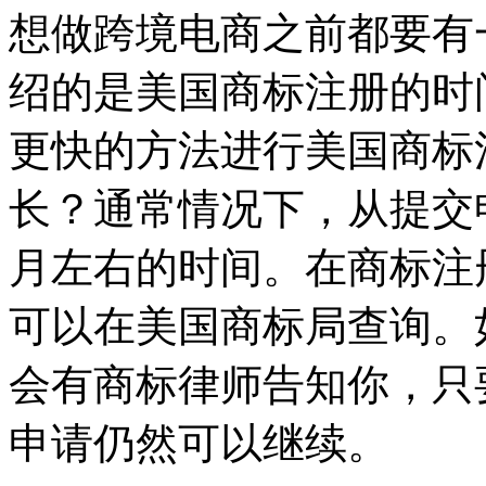
想做跨境电商之前都要有
绍的是美国商标注册的时
更快的方法进行美国商标
长？通常情况下，从提交
月左右的时间。在商标注
可以在美国商标局查询。
会有商标律师告知你，只
申请仍然可以继续。