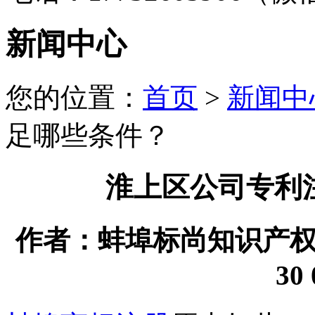
新闻中心
您的位置：
首页
>
新闻中
足哪些条件？
淮上区公司专利
作者：蚌埠标尚知识产权代理
30 