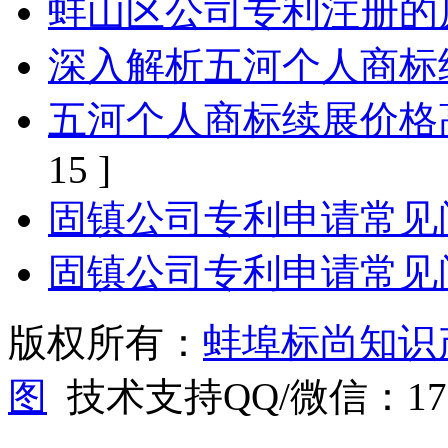
蚌山区公司专利注册的
深入解析五河个人商标
五河个人商标续展价格
15 ]
固镇公司专利申请常见
固镇公司专利申请常见
版权所有：
蚌埠标尚知识
图
技术支持QQ/微信：1766