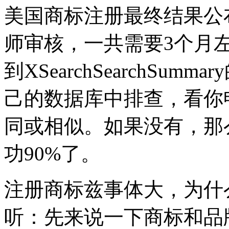
美国商标注册最终结果公
师审核，一共需要3个月
到XSearchSearchS
己的数据库中排查，看你
同或相似。如果没有，那
功90%了。
注册商标兹事体大，为什
听：先来说一下商标和品