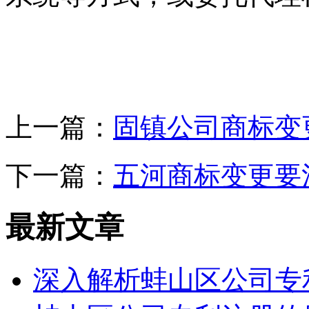
上一篇：
固镇公司商标变
下一篇：
五河商标变更要
最新文章
深入解析蚌山区公司专