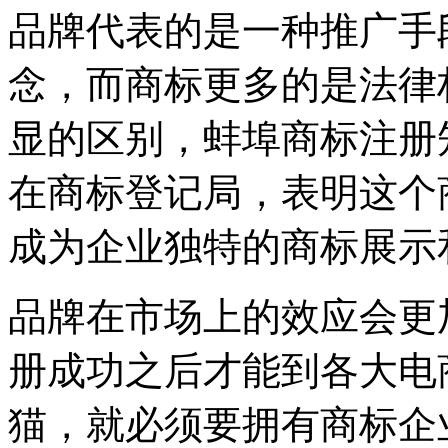
品牌代表的是一种推广手
念，而商标更多的是法律
显的区别，蚌埠商标注册
在商标登记局，表明这个
成为企业独特的商标展示
品牌在市场上的效应会更
册成功之后才能到各大电
猫，就必须要拥有商标企