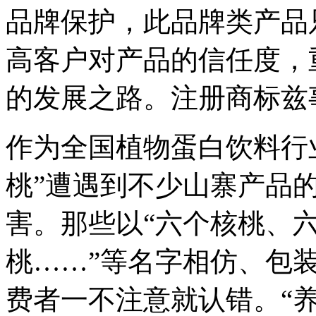
品牌保护，此品牌类产品
高客户对产品的信任度，
的发展之路。注册商标兹
作为全国植物蛋白饮料行
桃”遭遇到不少山寨产品
害。那些以“六个核桃、
桃……”等名字相仿、包
费者一不注意就认错。“养