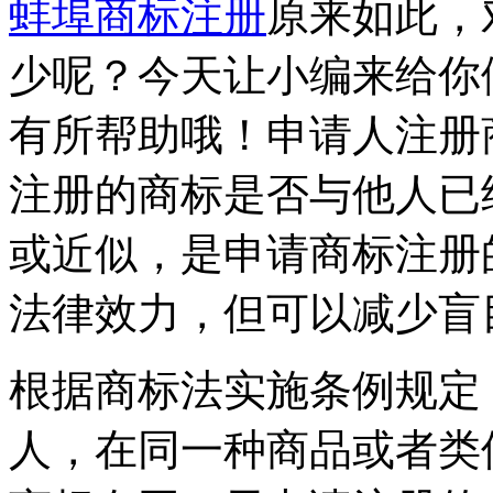
蚌埠商标注册
原来如此，
少呢？今天让小编来给你
有所帮助哦！申请人注册
注册的商标是否与他人已
或近似，是申请商标注册
法律效力，但可以减少盲
根据商标法实施条例规定
人，在同一种商品或者类