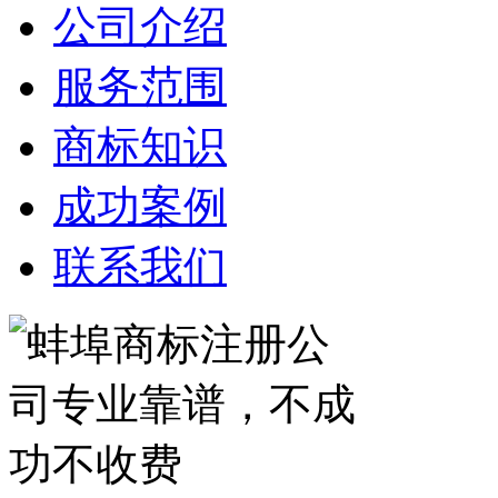
公司介绍
服务范围
商标知识
成功案例
联系我们