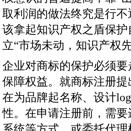
取利润的做法终究是行不
该拿起知识产权之盾保护
立“市场未动，知识产权先
企业对商标的保护必须要
保障权益。就商标注册提
在为品牌起名称、设计lo
性。在申请注册前，需要
系统等方式，或委托代理