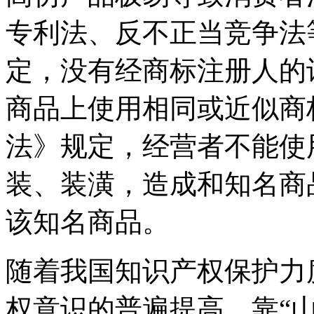
专利法、反不正当竞争法
定，没有经商标注册人的
商品上使用相同或近似商
法》规定，经营者不能使
装、装潢，造成和知名商
该知名商品。
随着我国知识产权保护力
权意识的普遍提高，靠“山