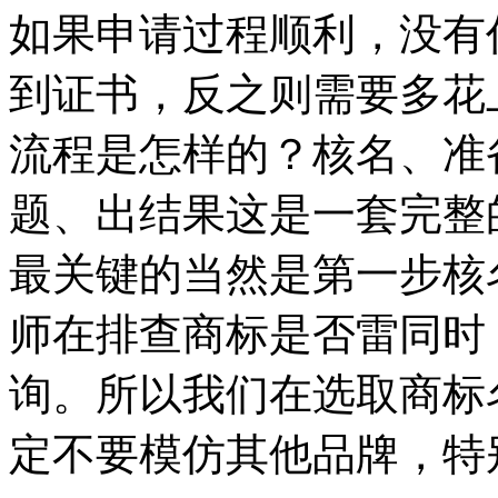
如果申请过程顺利，没有
到证书，反之则需要多花
流程是怎样的？核名、准
题、出结果这是一套完整
最关键的当然是第一步核
师在排查商标是否雷同时
询。所以我们在选取商标
定不要模仿其他品牌，特