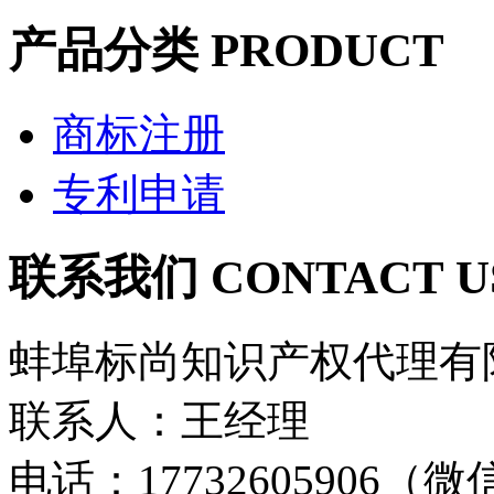
产品分类
PRODUCT
商标注册
专利申请
联系我们
CONTACT U
蚌埠标尚知识产权代理有
联系人：王经理
电话：17732605906（