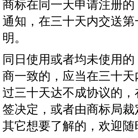
商标在同一天申请注册的
通知，在三十天内交送第
明。
同日使用或者均未使用的
商一致的，应当在三十天
过三十天达不成协议的，
签决定，或者由商标局裁
其它想要了解的，欢迎随