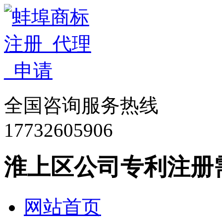
全国咨询服务热线
17732605906
淮上区公司专利注册
网站首页