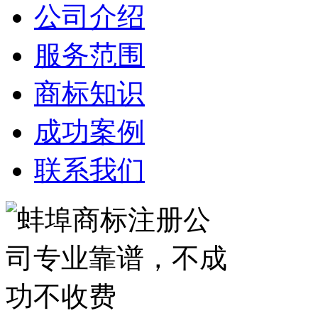
公司介绍
服务范围
商标知识
成功案例
联系我们