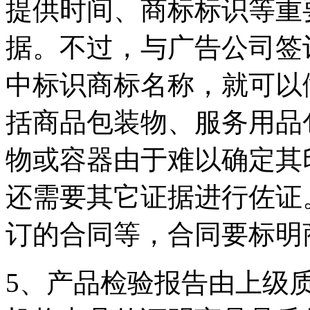
提供时间、商标标识等重
据。不过，与广告公司签
中标识商标名称，就可以
括商品包装物、服务用品
物或容器由于难以确定其
还需要其它证据进行佐证
订的合同等，合同要标明
5、产品检验报告由上级