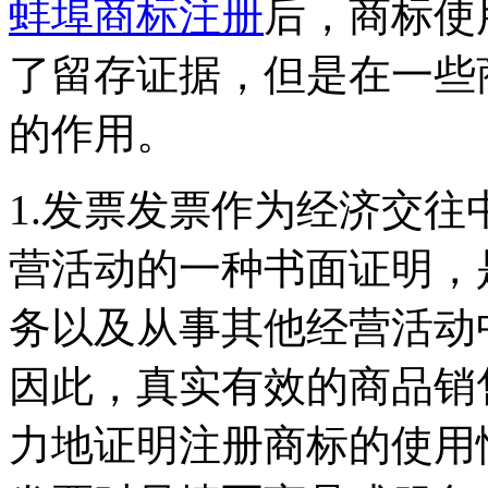
蚌埠商标注册
后，商标使
了留存证据，但是在一些
的作用。
1.发票发票作为经济交
营活动的一种书面证明，
务以及从事其他经营活动
因此，真实有效的商品销
力地证明注册商标的使用