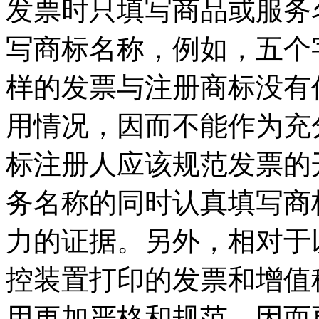
发票时只填写商品或服务
写商标名称，例如，五个
样的发票与注册商标没有
用情况，因而不能作为充
标注册人应该规范发票的
务名称的同时认真填写商
力的证据。另外，相对于
控装置打印的发票和增值
用更加严格和规范，因而