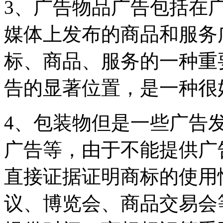
3、广告物品广告包括在
媒体上发布的商品和服务
标、商品、服务的一种重
告的显著位置，是一种很
4、包装物但是一些广告
广告等，由于不能提供广
直接证据证明商标的使用
议、博览会、商品交易会