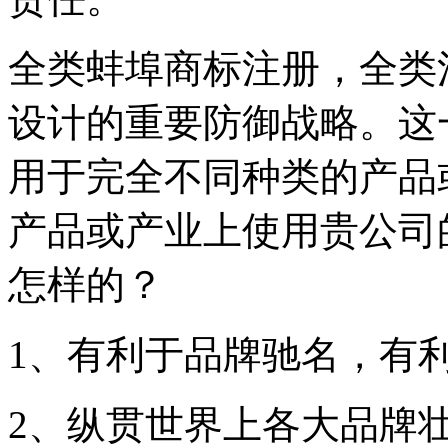
全类蚌埠商标注册，全类
设计的重要防御战略。这
用于完全不同种类的产品
产品或产业上使用贵公司
怎样的？
1、有利于品牌驰名，有
2、纵贯世界上各大品牌