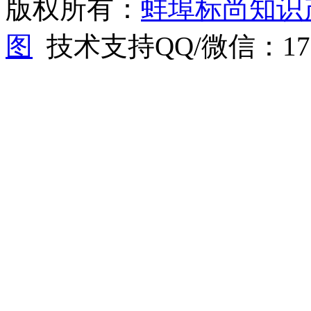
版权所有：
蚌埠标尚知识
图
技术支持QQ/微信：1766