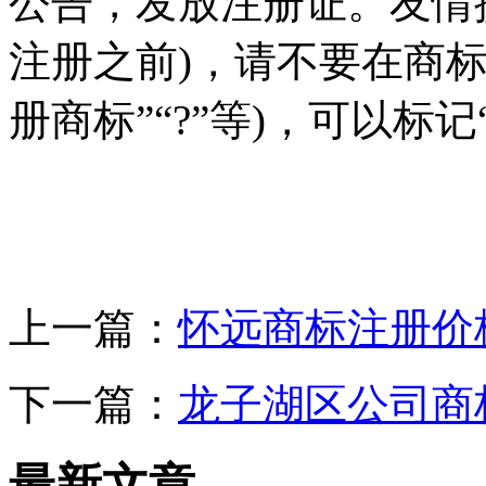
公告，发放注册证。友情
注册之前)，请不要在商标
册商标”“?”等)，可以标记
上一篇：
怀远商标注册价
下一篇：
龙子湖区公司商
最新文章