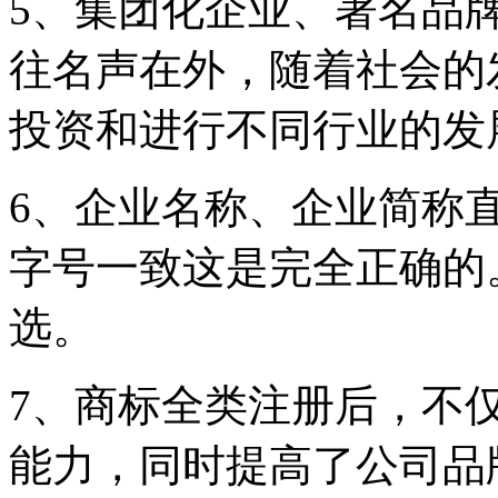
5、集团化企业、著名品
往名声在外，随着社会的
投资和进行不同行业的发
6、企业名称、企业简称
字号一致这是完全正确的
选。
7、商标全类注册后，不
能力，同时提高了公司品