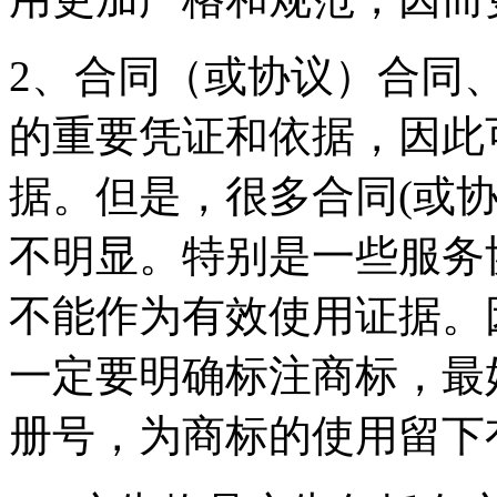
2、合同（或协议）合同
的重要凭证和依据，因此
据。但是，很多合同(或
不明显。特别是一些服务
不能作为有效使用证据。
一定要明确标注商标，最
册号，为商标的使用留下