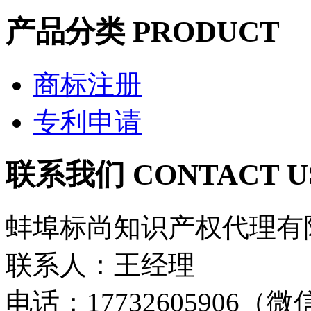
产品分类
PRODUCT
商标注册
专利申请
联系我们
CONTACT U
蚌埠标尚知识产权代理有
联系人：王经理
电话：17732605906（