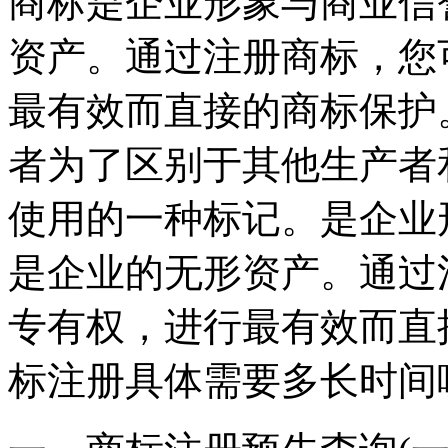
商标是企业形象与商业信
资产。通过注册商标，您
最有效而直接的商标保护
者为了区别于其他生产者
使用的一种标记。是企业
是企业的无形资产。通过
专有权，进行最有效而直
标注册具体需要多长时间