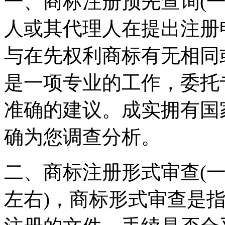
一、商标注册预先查询(
人或其代理人在提出注册
与在先权利商标有无相同
是一项专业的工作，委托
准确的建议。成实拥有国
确为您调查分析。
二、商标注册形式审查(一
左右)，商标形式审查是