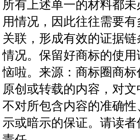
所有上述单一的材料都未
用情况，因此往往需要有
关联，形成有效的证据链
情况。保留好商标的使用
恼啦。来源：商标圈商标
原创或转载的内容，对文
不对所包含内容的准确性
示或暗示的保证。请读者
责任。