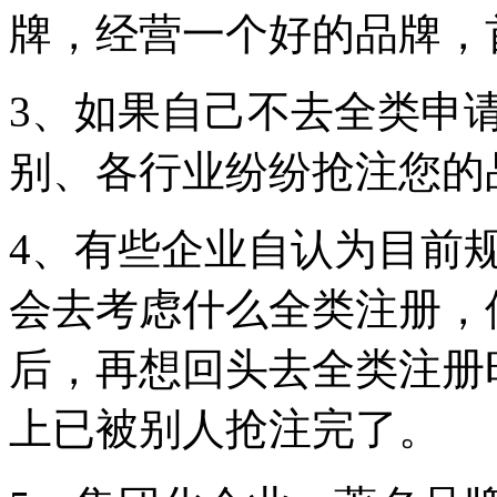
牌，经营一个好的品牌，
3、如果自己不去全类申
别、各行业纷纷抢注您的
4、有些企业自认为目前
会去考虑什么全类注册，
后，再想回头去全类注册
上已被别人抢注完了。