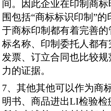
间。因此企业在印制商标
围包括“商标标识印制”
于商标印制都有着完善的
标名称、印制委托人都有
发票、订立合同也比较规
力的证据。
7、其他其他可以作为商
明书、商品进出LI检验