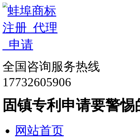
全国咨询服务热线
17732605906
固镇专利申请要警惕
网站首页