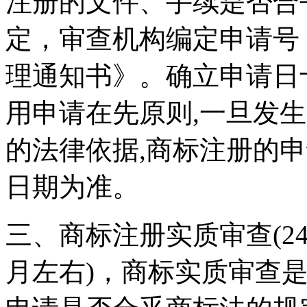
注册的文件、手续是否合
定，审查机构编定申请号
理通知书》。确立申请日
用申请在先原则,一旦发
的法律依据,商标注册的
日期为准。
三、商标注册实质审查(24
月左右)，商标实质审查