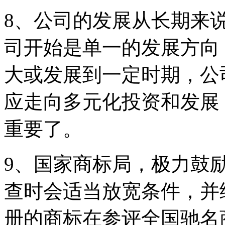
8、公司的发展从长期来
司开始是单一的发展方向
大或发展到一定时期，公
应走向多元化投资和发展
重要了。
9、国家商标局，极力鼓
查时会适当放宽条件，并
册的商标在参评全国驰名