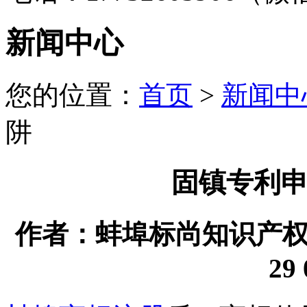
新闻中心
您的位置：
首页
>
新闻中
阱
固镇专利
作者：蚌埠标尚知识产权代理
29 