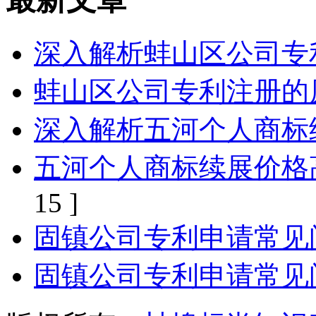
深入解析蚌山区公司专
蚌山区公司专利注册的
深入解析五河个人商标
五河个人商标续展价格
15 ]
固镇公司专利申请常见
固镇公司专利申请常见