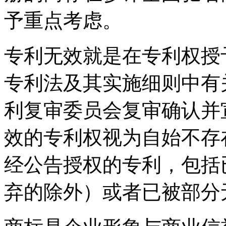
予重点考虑。
专利无效就是在专利权授
专利法及其实施细则中有
利复审委员会复审确认并
效的专利权视为自始不存
经公告授权的专利，包括
弃的除外）或者已被部分