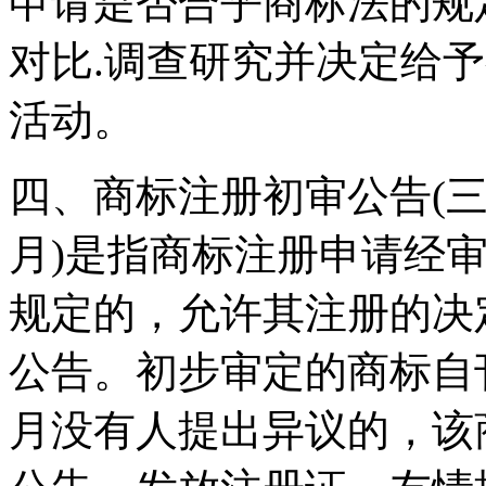
申请是否合乎商标法的规
对比.调查研究并决定给
活动。
四、商标注册初审公告(三
月)是指商标注册申请经
规定的，允许其注册的决
公告。初步审定的商标自
月没有人提出异议的，该