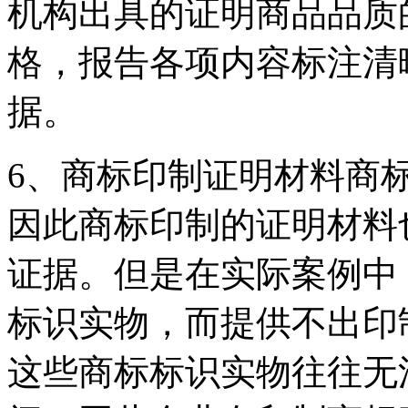
机构出具的证明商品品质
格，报告各项内容标注清
据。
6、商标印制证明材料商
因此商标印制的证明材料
证据。但是在实际案例中
标识实物，而提供不出印
这些商标标识实物往往无