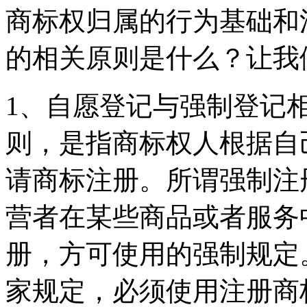
商标权归属的行为基础和
的相关原则是什么？让我
1、自愿登记与强制登记
则，是指商标权人根据自
请商标注册。所谓强制注
营者在某些商品或者服务
册，方可使用的强制规定
家规定，必须使用注册商