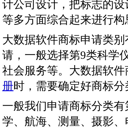
计公司设计，把标志的设
等多方面综合起来进行构
大数据软件商标申请类别
请，一般选择第9类科学仪
社会服务等。大数据软件
册
时，需要确定好商标分
一般我们申请商标分类有第
学、航海、测量、摄影、