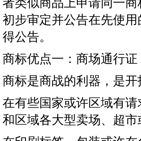
者类似商品上申请同一商
初步审定并公告在先使用
得公告。
商标优点一：商场通行证
商标是商战的利器，是开
在有些国家或许区域有请
和区域各大型卖场、超市