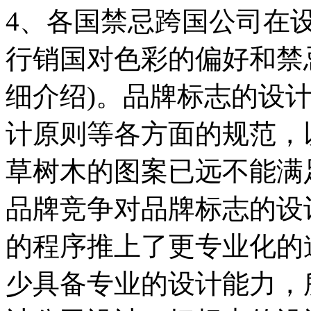
4、各国禁忌跨国公司在
行销国对色彩的偏好和禁
细介绍)。品牌标志的设
计原则等各方面的规范，
草树木的图案已远不能满
品牌竞争对品牌标志的设
的程序推上了更专业化的
少具备专业的设计能力，