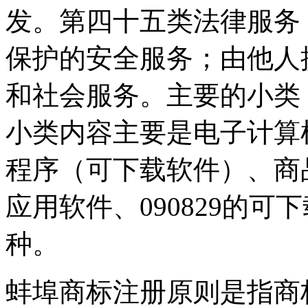
发。第四十五类法律服务
保护的安全服务；由他人
和社会服务。主要的小类，以
小类内容主要是电子计算
程序（可下载软件）、商品
应用软件、090829的
种。
蚌埠商标注册原则是指商