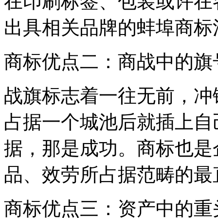
在印刷标签、包装或许在
出具相关品牌的蚌埠商标
商标优点二：商战中的旗
战旗标志着一往无前，冲
占据一个城池后就插上自
据，那是成功。商标也是
品、效劳所占据范畴的最
商标优点三：资产中的重