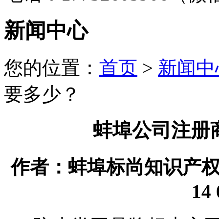
新闻中心
您的位置：
首页
>
新闻中
要多少？
蚌埠公司注册
作者：蚌埠标尚知识产权代理
14 