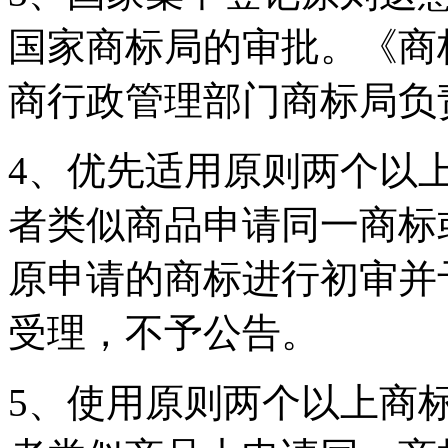
国家商标局的审批。《商
商行政管理部门商标局负
4、优先适用原则两个以
者类似商品申请同一商标
原申请的商标进行初审并
受理，不予公告。
5、使用原则两个以上商