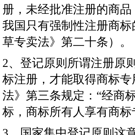
册，未经批准注册的商品
我国只有强制性注册商标
草专卖法》第二十条）。
2、登记原则所谓注册原
标注册，才能取得商标专
法》第三条规定：“经商
标，商标所有人享有商标
3、国家集中登记原则这