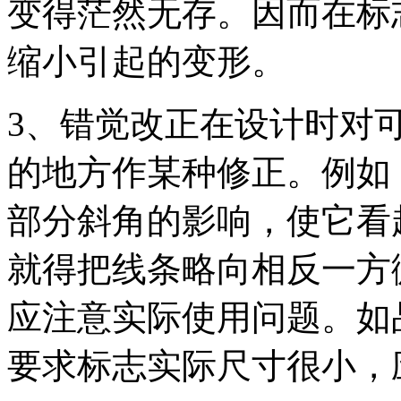
变得茫然无存。因而在标
缩小引起的变形。
3、错觉改正在设计时对
的地方作某种修正。例如
部分斜角的影响，使它看
就得把线条略向相反一方
应注意实际使用问题。如
要求标志实际尺寸很小，