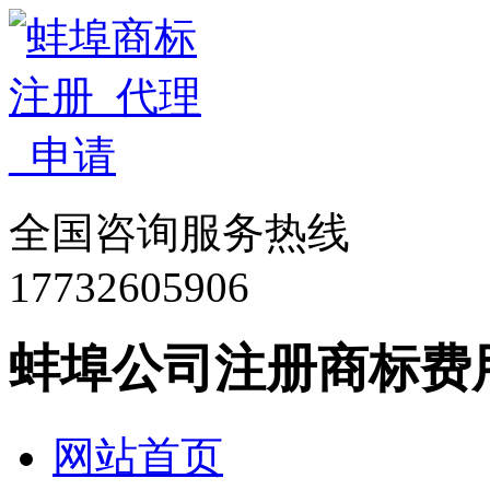
全国咨询服务热线
17732605906
蚌埠公司注册商标费
网站首页