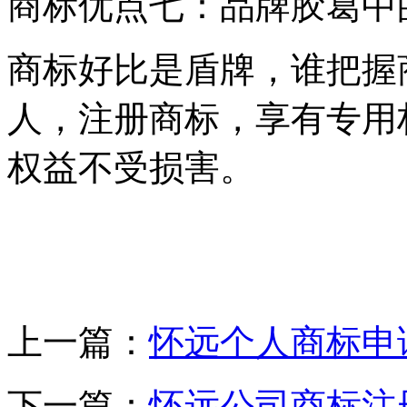
商标优点七：品牌胶葛中
商标好比是盾牌，谁把握
人，注册商标，享有专用
权益不受损害。
上一篇：
怀远个人商标申
下一篇：
怀远公司商标注