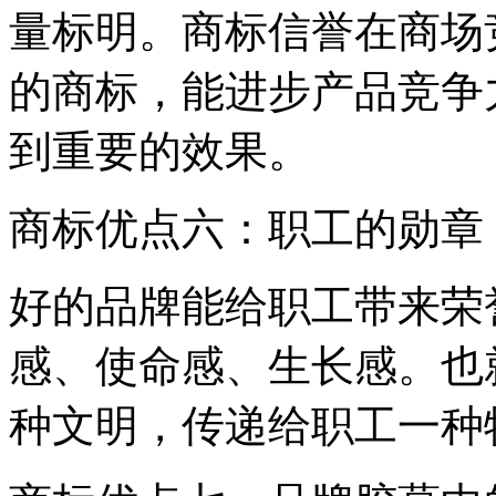
量标明。商标信誉在商场
的商标，能进步产品竞争
到重要的效果。
商标优点六：职工的勋章
好的品牌能给职工带来荣
感、使命感、生长感。也
种文明，传递给职工一种