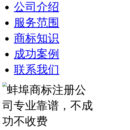
公司介绍
服务范围
商标知识
成功案例
联系我们