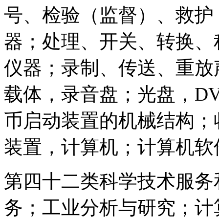
号、检验（监督）、救护
器；处理、开关、转换、
仪器；录制、传送、重放
载体，录音盘；光盘，D
币启动装置的机械结构；
装置，计算机；计算机软
第四十二类科学技术服务
务；工业分析与研究；计