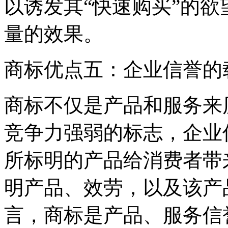
以诱发其“快速购买”的
量的效果。
商标优点五：企业信誉的
商标不仅是产品和服务来
竞争力强弱的标志，企业
所标明的产品给消费者带
明产品、效劳，以及该产
言，商标是产品、服务信