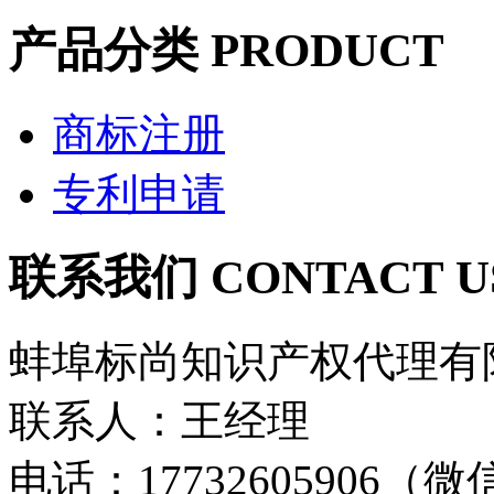
产品分类
PRODUCT
商标注册
专利申请
联系我们
CONTACT U
蚌埠标尚知识产权代理有
联系人：王经理
电话：17732605906（