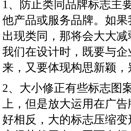
1、防止类同品牌标志主
他产品或服务品牌。如果
出现类同，那将会大大减
我们在设计时，既要与企
来，又要体现构思新颖，
2、大小修正有些标志图
上，但是放大运用在广告
好相反，大的标志压缩变