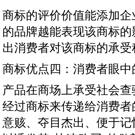
商标的评价价值能添加企
的品牌越能表现该商标的
出消费者对该商标的承受
商标优点四：消费者眼中
产品在商场上承受社会查
经过商标来传递给消费者
意赅、夺目杰出、便于记