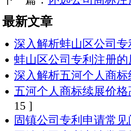
最新文章
深入解析蚌山区公司专
蚌山区公司专利注册的
深入解析五河个人商标
五河个人商标续展价格
15 ]
固镇公司专利申请常见