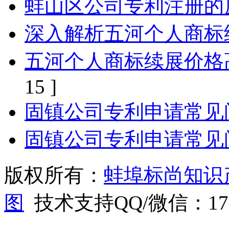
蚌山区公司专利注册的
深入解析五河个人商标
五河个人商标续展价格
15 ]
固镇公司专利申请常见
固镇公司专利申请常见
版权所有：
蚌埠标尚知识
图
技术支持QQ/微信：1766