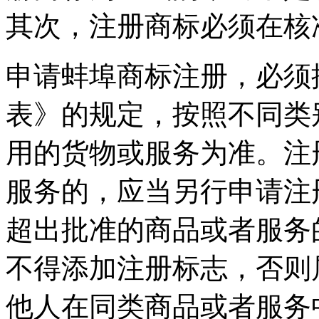
其次，注册商标必须在核
申请蚌埠商标注册，必须
表》的规定，按照不同类
用的货物或服务为准。注
服务的，应当另行申请注
超出批准的商品或者服务
不得添加注册标志，否则
他人在同类商品或者服务