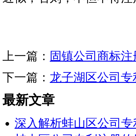
上一篇：
固镇公司商标注
下一篇：
龙子湖区公司专
最新文章
深入解析蚌山区公司专