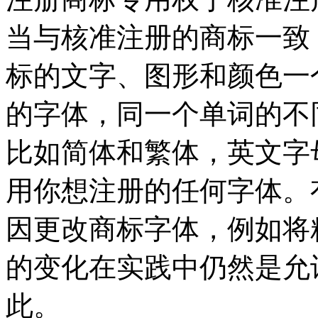
当与核准注册的商标一致
标的文字、图形和颜色一
的字体，同一个单词的不
比如简体和繁体，英文字
用你想注册的任何字体。
因更改商标字体，例如将
的变化在实践中仍然是允
此。