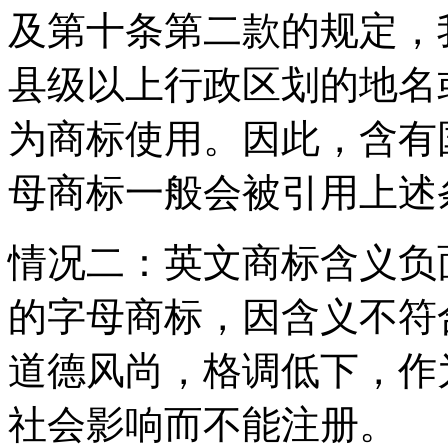
及第十条第二款的规定，
县级以上行政区划的地名
为商标使用。因此，含有
母商标一般会被引用上述
情况二：英文商标含义负
的字母商标，因含义不符
道德风尚，格调低下，作
社会影响而不能注册。