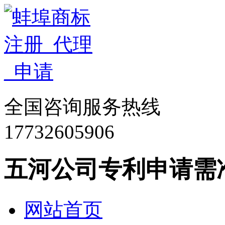
全国咨询服务热线
17732605906
五河公司专利申请需
网站首页