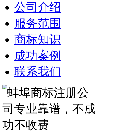
公司介绍
服务范围
商标知识
成功案例
联系我们