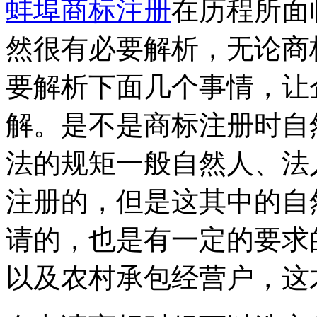
蚌埠商标注册
在历程所面
然很有必要解析，无论商
要解析下面几个事情，让
解。是不是商标注册时自
法的规矩一般自然人、法
注册的，但是这其中的自
请的，也是有一定的要求
以及农村承包经营户，这