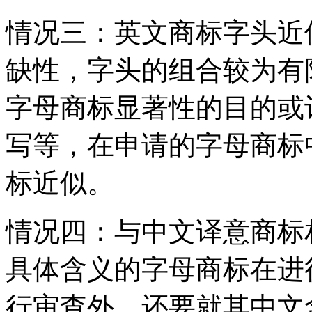
情况三：英文商标字头近
缺性，字头的组合较为有
字母商标显著性的目的或
写等，在申请的字母商标
标近似。
情况四：与中文译意商标
具体含义的字母商标在进
行审查外，还要就其中文