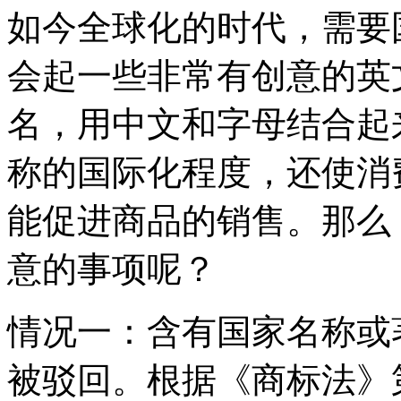
如今全球化的时代，需要
会起一些非常有创意的英
名，用中文和字母结合起
称的国际化程度，还使消
能促进商品的销售。那么
意的事项呢？
情况一：含有国家名称或
被驳回。根据《商标法》第