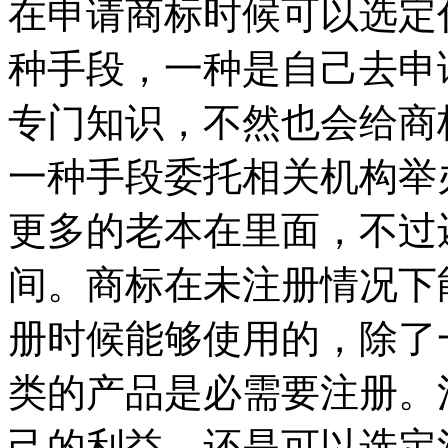
在申请商标时候可以选定
种手段，一种是自己去申
专门知识，不然也会给商
一种手段委托相关机构举
更多的老本在里面，不过
间。商标在未注册情况下
册时候能够使用的，除了
类的产品是必需要注册。
己的利益。还是可以选定