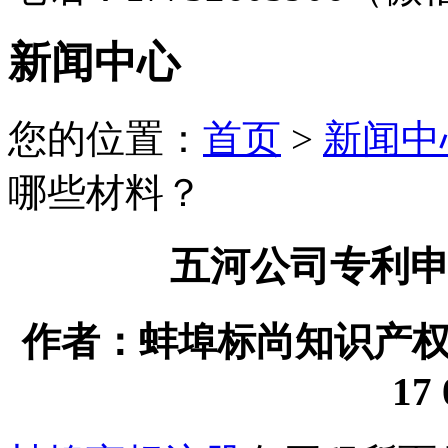
新闻中心
您的位置：
首页
>
新闻中
哪些材料？
五河公司专利
作者：蚌埠标尚知识产权代理
17 