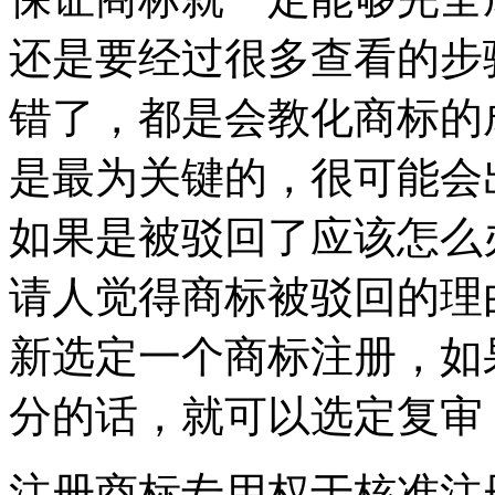
还是要经过很多查看的步
错了，都是会教化商标的
是最为关键的，很可能会
如果是被驳回了应该怎么
请人觉得商标被驳回的理
新选定一个商标注册，如
分的话，就可以选定复审
注册商标专用权于核准注