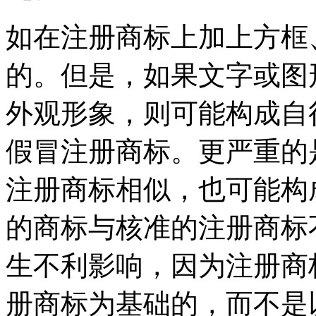
如在注册商标上加上方框
的。但是，如果文字或图
外观形象，则可能构成自
假冒注册商标。更严重的
注册商标相似，也可能构
的商标与核准的注册商标
生不利影响，因为注册商
册商标为基础的，而不是