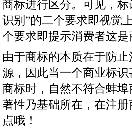
商标进行区分。可见，标
识别”的二个要求即视觉
个要求即提示消费者这是
由于商标的本质在于防止
源，因此当一个商业标识
商标时，自然不符合蚌埠
著性乃基础所在，在注册
点哦！