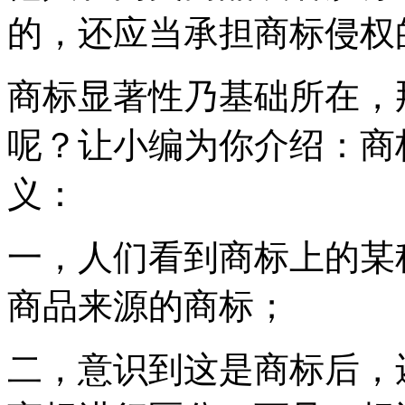
的，还应当承担商标侵权
商标显著性乃基础所在，
呢？让小编为你介绍：商
义：
一，人们看到商标上的某
商品来源的商标；
二，意识到这是商标后，