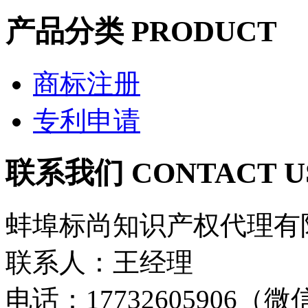
产品分类
PRODUCT
商标注册
专利申请
联系我们
CONTACT U
蚌埠标尚知识产权代理有
联系人：王经理
电话：17732605906（