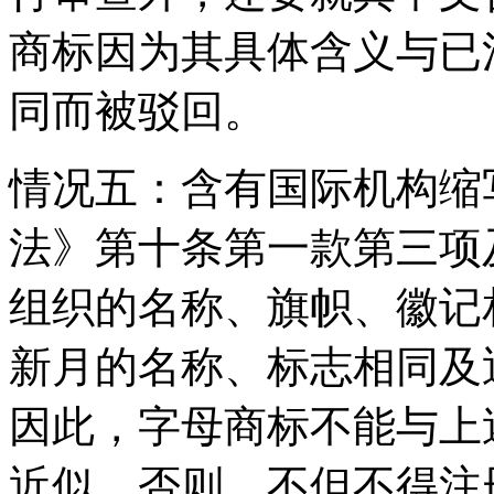
商标因为其具体含义与已
同而被驳回。
情况五：含有国际机构缩
法》第十条第一款第三项
组织的名称、旗帜、徽记
新月的名称、标志相同及
因此，字母商标不能与上
近似，否则，不但不得注