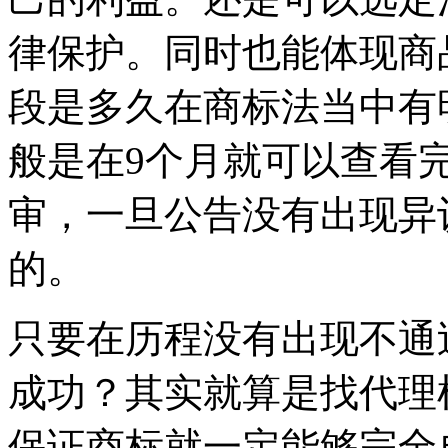
律保护。同时也能体现商
段是多久在商标法当中有
般是在9个月就可以查看
审，一旦公告没有出现异
的。
只要在历程没有出现不通
成功？其实就算是找代理
保证商标就一定能够完全