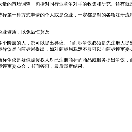
大量的市场调查，包括对同行业竞争对手的收集和研究。还有就
选择第一种方式申请的个人或是企业，一定都是对的各项注册流
企业资质，以免后悔莫及。
各个阶层的人，都可以提出异议。而商标争议必须是先注册人提
标异议是向商标局提出，如对商标局裁定不服可以向商标评审委
商标争议是疑似被侵权人对已注册商标的商品或服务提出争议，
标评审委员会，书面答辩，最后裁定结果。