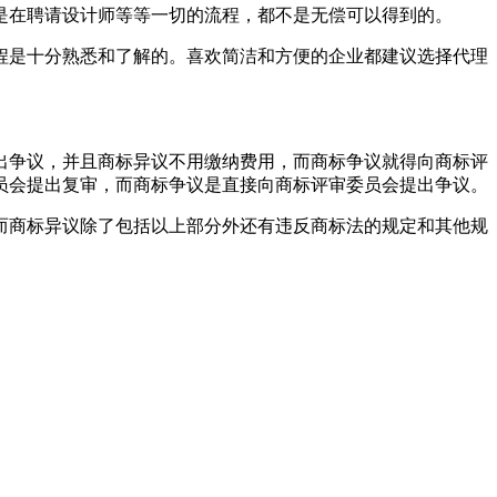
是在聘请设计师等等一切的流程，都不是无偿可以得到的。
程是十分熟悉和了解的。喜欢简洁和方便的企业都建议选择代理
出争议，并且商标异议不用缴纳费用，而商标争议就得向商标评
员会提出复审，而商标争议是直接向商标评审委员会提出争议。
而商标异议除了包括以上部分外还有违反商标法的规定和其他规