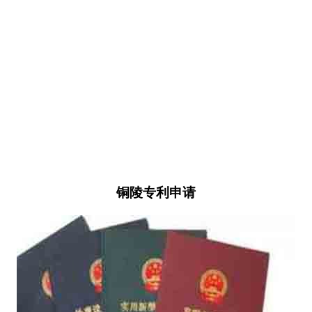
铜陵专利申请