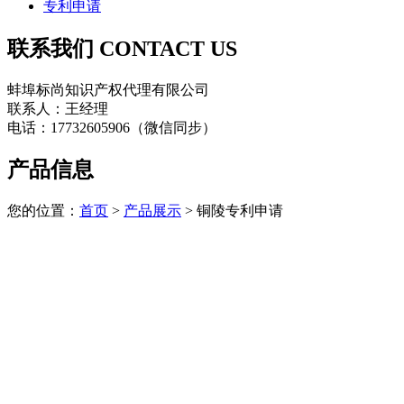
专利申请
联系我们
CONTACT US
蚌埠标尚知识产权代理有限公司
联系人：王经理
电话：17732605906（微信同步）
产品信息
您的位置：
首页
>
产品展示
> 铜陵专利申请