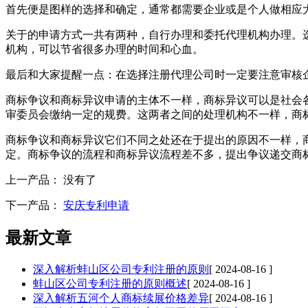
首先便是图样的选择和确定，通常都需要企业或是个人做相应
关于的申请方式一共有两种，自行办理和委托代理机构办理。
机构，可以节省很多办理的时间和心血。
最后和大家提醒一点：在选择注册代理公司时一定要注意审核
商标争议和商标异议申请的主体不一样，商标异议可以是社会
审委员会缴纳一定的规费。这两者之间的处理机构不一样，商
商标争议和商标异议它们不同之处还在于提出的原因不一样，
定。商标争议的流程和商标异议流程差不多，提出争议递交商
上一产品： 没有了
下一产品：
安庆专利申请
最新文章
深入解析蚌山区公司专利注册的原则
[ 2024-08-16 ]
蚌山区公司专利注册的原则概述
[ 2024-08-16 ]
深入解析五河个人商标续展价格差异
[ 2024-08-16 ]