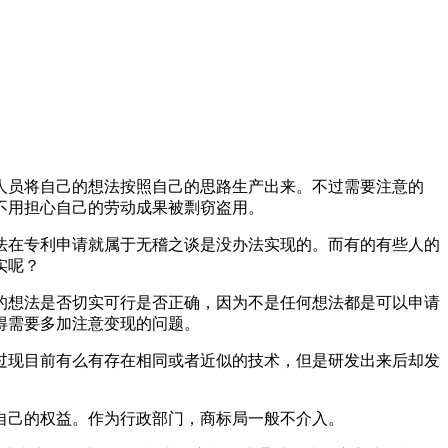
人员将自己的想法按照自己的思路生产出来。不过需要注意的
不用担心自己的劳动成果被剽窃盗用。
法在专利申请就属于无稽之谈是没办法实现的。而有的有些人的
实呢？
的想法是否切实可行是否正确，因为不是任何想法都是可以申请
得需要多加注意变现的问题。
过现目前有么有存在相同或者近似的技术，但是研发出来后却发
自己的权益。作为行政部门，商标局一般不介入。