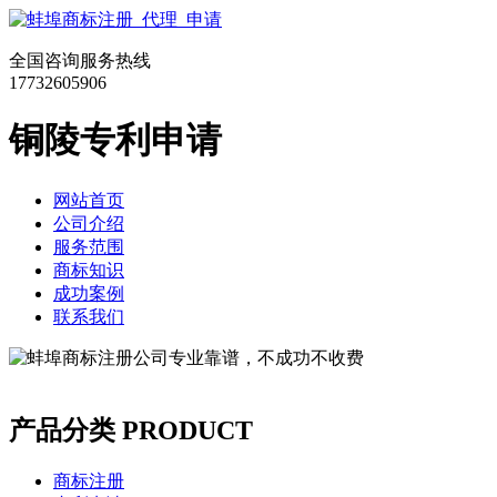
全国咨询服务热线
17732605906
铜陵专利申请
网站首页
公司介绍
服务范围
商标知识
成功案例
联系我们
产品分类
PRODUCT
商标注册