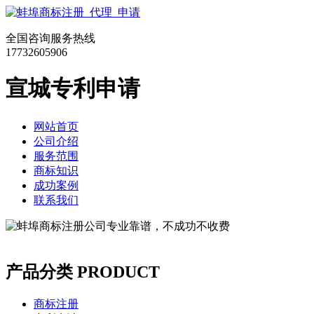
全国咨询服务热线
17732605906
宣城专利申请
网站首页
公司介绍
服务范围
商标知识
成功案例
联系我们
产品分类
PRODUCT
商标注册