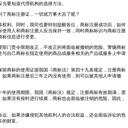
应当要知道代理机构的选择方法。
到了商标注册证，一切就万事大吉了呢？
等权利。同时，我司也要特别提醒各位，商标注册成功后，如何
际使用人和商标注册人应当保持一致，同时商标标识与商标注册
商标信息进行变更。
理部门责令限期改正，不改正的将面临被撤销的危险。警惕商标
意与自己商标在指定使用的商品或服务相关的产品或服务上申请
保留商标的使用证据我国《商标法》第四十九条规定，注册商标
。如果商标注册后三年之内没有使用，则可以被其他人申请撤
十年的使用期限。我国《商标法》规定，注册商标有效期满，需
。如果没有按时进行续展，商标也会面临被注销的危险。因此，
命运。如果涉嫌侵犯其他权利人的合法权益，还会面临诉讼的危
多的财富。