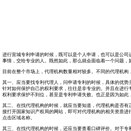
进行宣城专利申请的时候，既可以是个人申请，也可以是公司
事情，交给专业的人。既然如此，那么就会面临着一个问题，
目前在整个市场上，代理机构数量相对较多。不同的代理机构
其一、应当要找专利代理人，问申请专利的时候，具体的优势
针对如何保护自己的权利要求，往往是非专业的。并且在进行
权利要求保护不到位，甚至是专利申请失败。也正是因为如此
其二、在找代理机构的时候，就应当要知道，代理机构是否有
接打开国家知识产权局的网站，即可对代理机构的相关资质进
点击区域名称。
其三、在找代理机构的时候，还应当要查看口碑评价。对于专