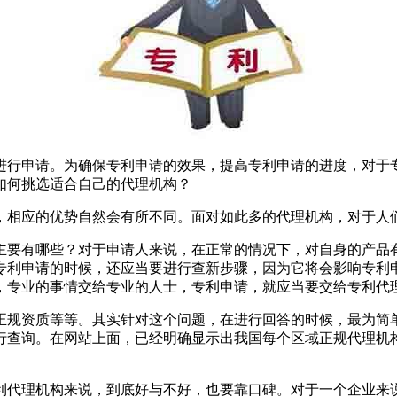
进行申请。为确保专利申请的效果，提高专利申请的进度，对于
如何挑选适合自己的代理机构？
，相应的优势自然会有所不同。面对如此多的代理机构，对于人
主要有哪些？对于申请人来说，在正常的情况下，对自身的产品
专利申请的时候，还应当要进行查新步骤，因为它将会影响专利
，专业的事情交给专业的人士，专利申请，就应当要交给专利代
正规资质等等。其实针对这个问题，在进行回答的时候，最为简
行查询。在网站上面，已经明确显示出我国每个区域正规代理机
利代理机构来说，到底好与不好，也要靠口碑。对于一个企业来