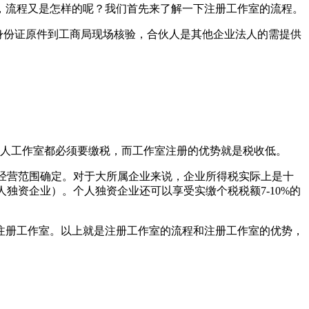
，流程又是怎样的呢？我们首先来了解一下注册工作室的流程。
携身份证原件到工商局现场核验，合伙人是其他企业法人的需提供
个人工作室都必须要缴税，而工作室注册的优势就是税收低。
额由经营范围确定。对于大所属企业来说，企业所得税实际上是十
独资企业）。个人独资企业还可以享受实缴个税税额7-10%的
注册工作室。以上就是注册工作室的流程和注册工作室的优势，