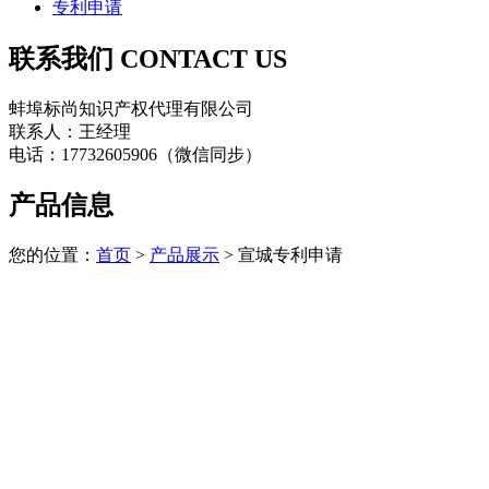
专利申请
联系我们
CONTACT US
蚌埠标尚知识产权代理有限公司
联系人：王经理
电话：17732605906（微信同步）
产品信息
您的位置：
首页
>
产品展示
> 宣城专利申请