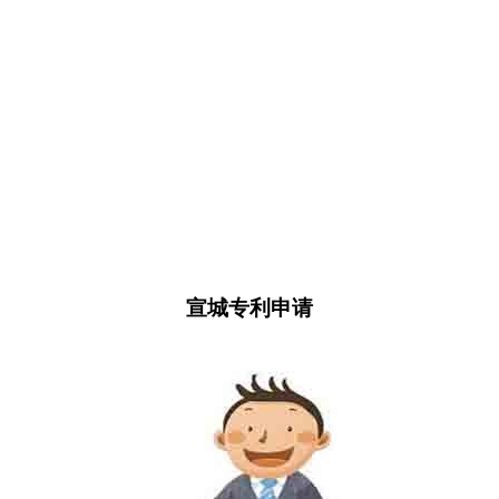
宣城专利申请