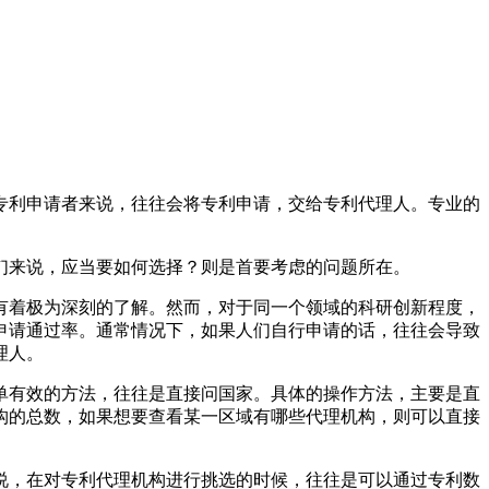
专利申请者来说，往往会将专利申请，交给专利代理人。专业的
们来说，应当要如何选择？则是首要考虑的问题所在。
有着极为深刻的了解。然而，对于同一个领域的科研创新程度，
申请通过率。通常情况下，如果人们自行申请的话，往往会导致
理人。
单有效的方法，往往是直接问国家。具体的操作方法，主要是直
构的总数，如果想要查看某一区域有哪些代理机构，则可以直接
说，在对专利代理机构进行挑选的时候，往往是可以通过专利数