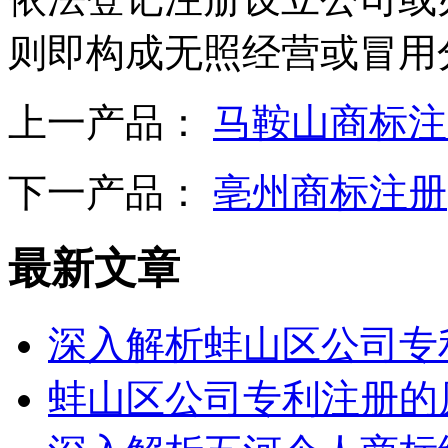
则即构成无照经营或冒用
上一产品：
马鞍山商标注
下一产品：
亳州商标注册
最新文章
深入解析蚌山区公司专
蚌山区公司专利注册的