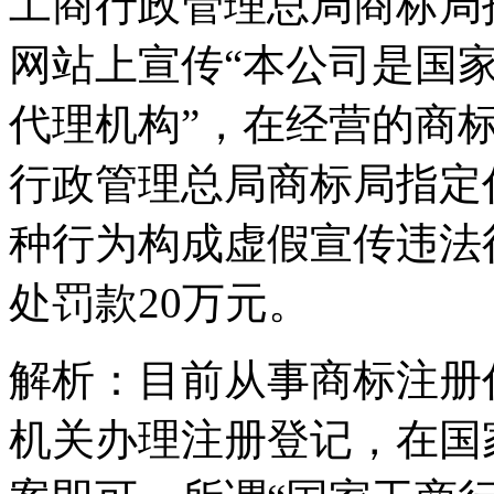
工商行政管理总局商标局
网站上宣传“本公司是国
代理机构”，在经营的商
行政管理总局商标局指定
种行为构成虚假宣传违法
处罚款20万元。
解析：目前从事商标注册
机关办理注册登记，在国