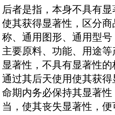
后者是指，本身不具有显
使其获得显著性，区分商
称、通用图形、通用型号
主要原料、功能、用途等
显著性，不具有显著性的
通过其后天使用使其获得
命期内务必保持其显著性
当，使其丧失显著性，便