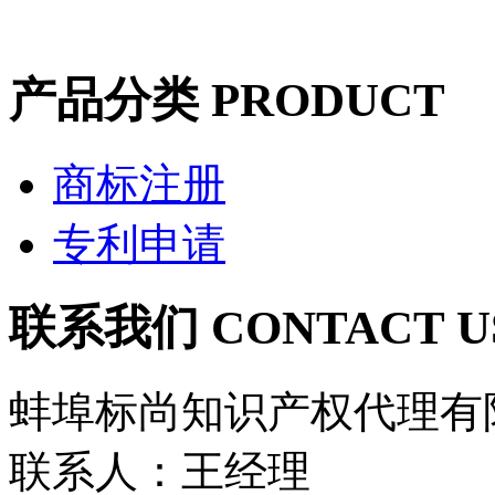
产品分类
PRODUCT
商标注册
专利申请
联系我们
CONTACT U
蚌埠标尚知识产权代理有
联系人：王经理