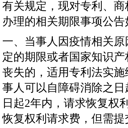
有关规定，现对专利、商
办理的相关期限事项公告
一、当事人因疫情相关原
定的期限或者国家知识产
丧失的，适用专利法实施
事人可以自障碍消除之日
日起2年内，请求恢复权
恢复权利请求费，但需提