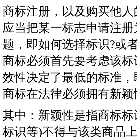
商标注册，以及购买他人
应当把某一标志申请注册
题，即如何选择标识?或
商标必须首先要考虑该标
效性决定了最低的标准，
商标在法律必须拥有新颖
其中：新颖性是指商标标
标识等)不得与该类商品