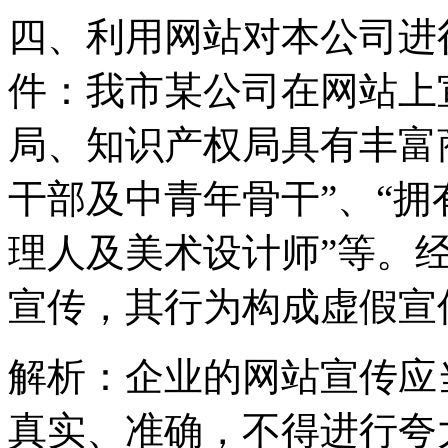
四、利用网站对本公司进
件：我市某公司在网站上
局、知识产权局具有丰富
干部及中青年骨干”、“
理人及美术设计师”等。
宣传，其行为构成虚假宣
解析：企业的网站宣传应
真实、准确，不得进行夸