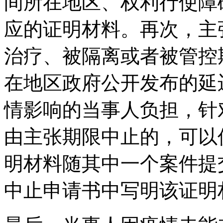
间所在地区、权利行使障
应的证明材料。再次，主
治疗、被隔离或者被管控
在地区政府公开发布的延
情影响的当事人负担，针
由主张期限中止的，可以
明材料随其中一个案件提
中止申请书中写明该证明