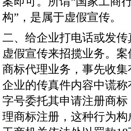
案即可。所谓“国家工商
构”，是属于虚假宣传。
二、给企业打电话或发传
虚假宣传来招揽业务。案
商标代理业务，事先收集
企业的传真件内容中谎称
字号委托其申请注册商标
理商标注册，这种行为构