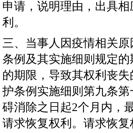
申请，说明理由，出具相
利。
三、当事人因疫情相关原
条例及其实施细则规定的
的期限，导致其权利丧失
护条例实施细则第九条第
碍消除之日起2个月内，
请求恢复权利。请求恢复