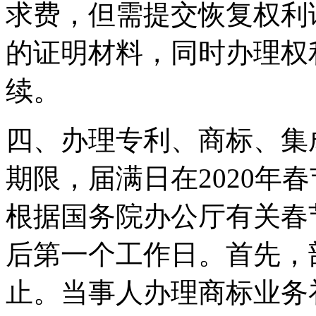
求费，但需提交恢复权利
的证明材料，同时办理权
续。
四、办理专利、商标、集
期限，届满日在2020年
根据国务院办公厅有关春
后第一个工作日。首先，
止。当事人办理商标业务