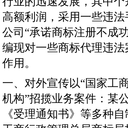
行业的迅速发展，其中个
高额利润，采用一些违法
公司“承诺商标注册不成
编现对一些商标代理违法
作用。
一、对外宣传以“国家工
机构”招揽业务案件：某
《受理通知书》等多种自