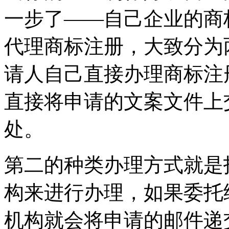
一步了——自己企业的商
代理商标注册，大致分为
请人自己直接办理商标注
直接将申请的文案文件上
处。
第二的种类办理方式就是
构来进行办理，如果委托
机构就会将申请的邮件递