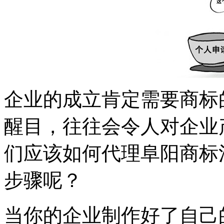
企业的成立肯定需要商标
醒目，往往会令人对企业
们应该如何代理阜阳商标
步骤呢？
当你的企业制作好了自己