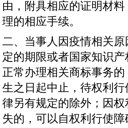
由，附具相应的证明材料
理的相应手续。
二、当事人因疫情相关原
定的期限或者国家知识产
正常办理相关商标事务的
生之日起中止，待权利行
律另有规定的除外；因权
失的，可以自权利行使障