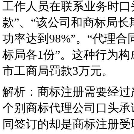
工作人员在联系业务时口
款”、“该公司和商标局
功率达到98%”。“代理
标局各1份”。这种行为
市工商局罚款3万元。
解析：商标注册需要经过
个别商标代理公司口头承
同签订的却是商标注册受