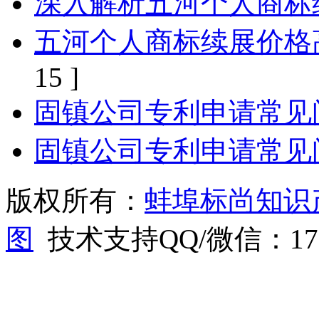
深入解析五河个人商标
五河个人商标续展价格
15 ]
固镇公司专利申请常见
固镇公司专利申请常见
版权所有：
蚌埠标尚知识
图
技术支持QQ/微信：1766