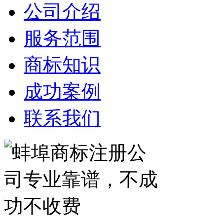
公司介绍
服务范围
商标知识
成功案例
联系我们