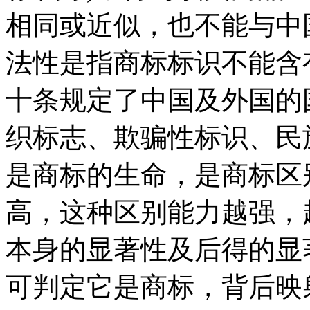
相同或近似，也不能与中
法性是指商标标识不能含
十条规定了中国及外国的
织标志、欺骗性标识、民
是商标的生命，是商标区
高，这种区别能力越强，
本身的显著性及后得的显
可判定它是商标，背后映