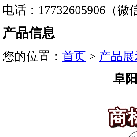
电话：17732605906（
产品信息
您的位置：
首页
>
产品展
阜