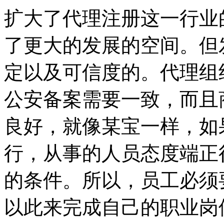
扩大了代理注册这一行业
了更大的发展的空间。但
定以及可信度的。代理组
公安备案需要一致，而且
良好，就像某宝一样，如
行，从事的人员态度端正
的条件。所以，员工必须
以此来完成自己的职业岗