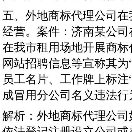
五、外地商标代理公司在
经营。案件：济南某公司
在我市租用场地开展商标
网站招聘信息等宣称其为
员工名片、工作牌上标注
成冒用分公司名义违法行
解析：外地商标代理公司
依法登记注册设立公司或