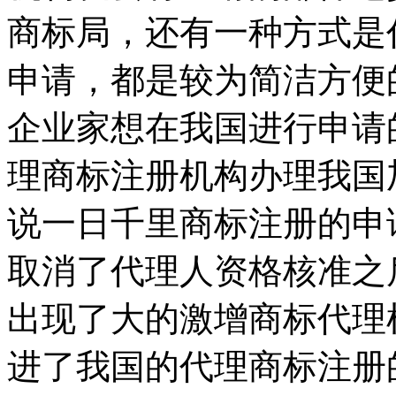
商标局，还有一种方式是
申请，都是较为简洁方便
企业家想在我国进行申请
理商标注册机构办理我国
说一日千里商标注册的申
取消了代理人资格核准之
出现了大的激增商标代理
进了我国的代理商标注册