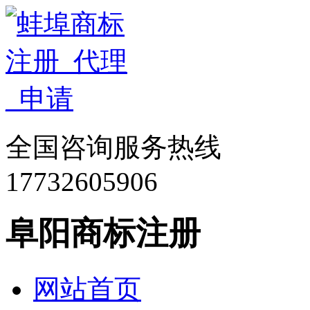
全国咨询服务热线
17732605906
阜阳商标注册
网站首页