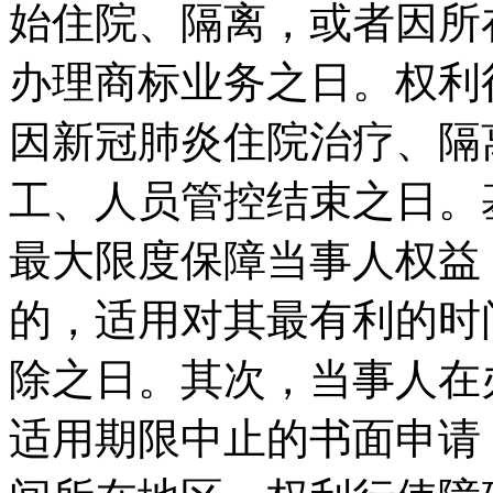
始住院、隔离，或者因所
办理商标业务之日。权利
因新冠肺炎住院治疗、隔
工、人员管控结束之日。
最大限度保障当事人权益
的，适用对其最有利的时
除之日。其次，当事人在
适用期限中止的书面申请