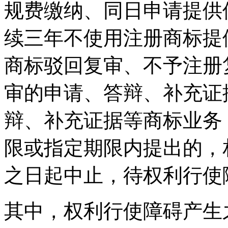
规费缴纳、同日申请提供
续三年不使用注册商标提
商标驳回复审、不予注册
审的申请、答辩、补充证
辩、补充证据等商标业务
限或指定期限内提出的，
之日起中止，待权利行使
其中，权利行使障碍产生