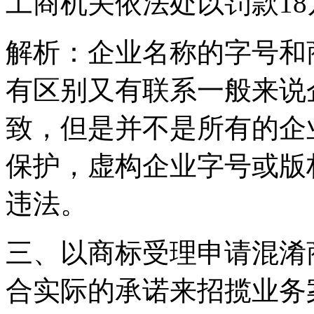
工商机关依法处以罚款18
解析：企业名称的字号和
有区别又有联系一般来说
致，但是并不是所有的企
保护，虚构企业字号或版
违法。
三、以商标受理申请混淆
合实际的承诺来招揽业务