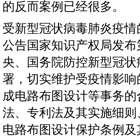
的反而案例已经很多。
受新型冠状病毒肺炎疫情
公告国家知识产权局发布
央、国务院防控新型冠状
署，切实维护受疫情影响
成电路布图设计等事务的
法、专利法及其实施细则
电路布图设计保护条例及