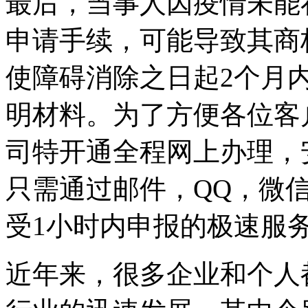
最后，当事人因疫情未能
申请手续，可能导致其商
使障碍消除之日起2个月
明材料。为了方便各位客
司特开通全程网上办理，
只需通过邮件，QQ，微
受1小时内申报的极速服
近年来，很多企业和个人